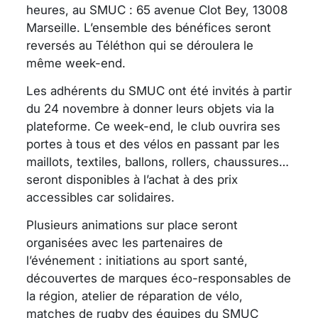
heures, au SMUC : 65 avenue Clot Bey, 13008
Marseille. L’ensemble des bénéfices seront
reversés au Téléthon qui se déroulera le
même week-end.
Les adhérents du SMUC ont été invités à partir
du 24 novembre à donner leurs objets via la
plateforme. Ce week-end, le club ouvrira ses
portes à tous et des vélos en passant par les
maillots, textiles, ballons, rollers, chaussures…
seront disponibles à l’achat à des prix
accessibles car solidaires.
Plusieurs animations sur place seront
organisées avec les partenaires de
l’événement : initiations au sport santé,
découvertes de marques éco-responsables de
la région, atelier de réparation de vélo,
matches de rugby des équipes du SMUC