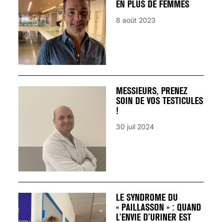
EN PLUS DE FEMMES
8 août 2023
MESSIEURS, PRENEZ
SOIN DE VOS TESTICULES
!
30 juil 2024
LE SYNDROME DU
« PAILLASSON » : QUAND
L’ENVIE D’URINER EST