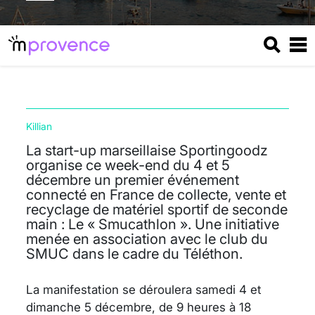
Killian
La start-up marseillaise Sportingoodz
organise ce week-end du 4 et 5
décembre un premier événement
connecté en France de collecte, vente et
recyclage de matériel sportif de seconde
main : Le « Smucathlon ». Une initiative
menée en association avec le club du
SMUC dans le cadre du Téléthon.
La manifestation se déroulera samedi 4 et
dimanche 5 décembre, de 9 heures à 18