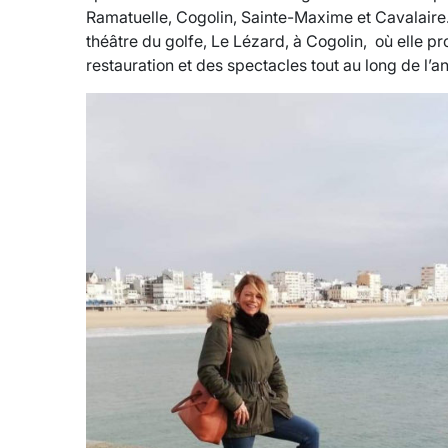
Ramatuelle, Cogolin, Sainte-Maxime et Cavalaire. 
théâtre du golfe, Le Lézard, à Cogolin, où elle p
restauration et des spectacles tout au long de l’a