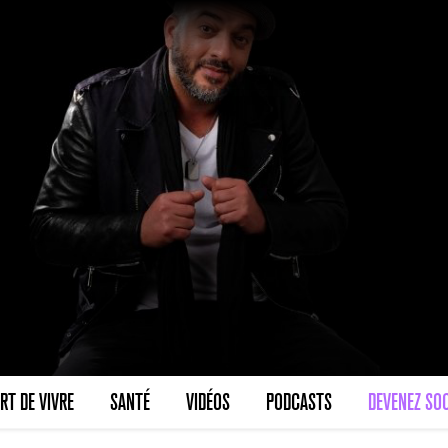
RT DE VIVRE
SANTÉ
VIDÉOS
PODCASTS
DEVENEZ SOC