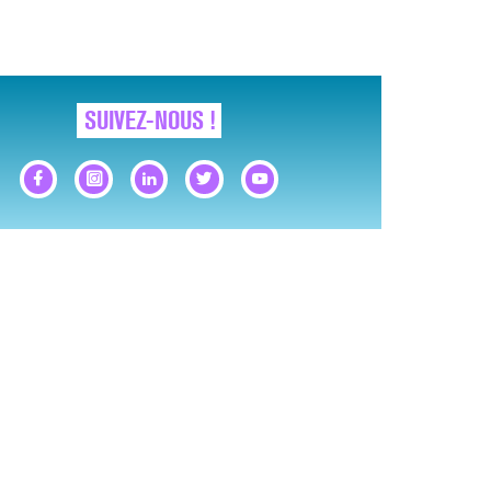
SUIVEZ-NOUS !