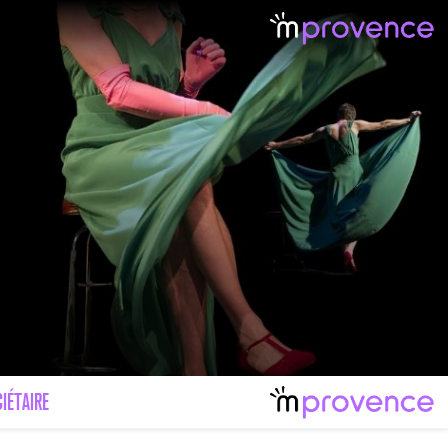
IÉTAIRE