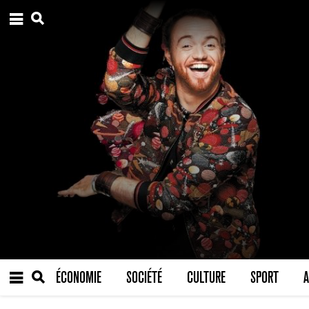
ÉCONOMIE
SOCIÉTÉ
CULTURE
SPORT
A