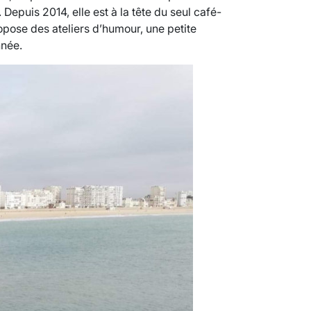
Depuis 2014, elle est à la tête du seul café-
ropose des ateliers d’humour, une petite
nnée.