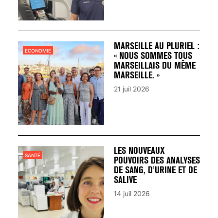
MARSEILLE AU PLURIEL :
ECONOMIE
« NOUS SOMMES TOUS
MARSEILLAIS DU MÊME
MARSEILLE. »
21 juil 2026
LES NOUVEAUX
SANTÉ
POUVOIRS DES ANALYSES
DE SANG, D’URINE ET DE
SALIVE
14 juil 2026