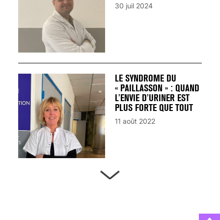
30 juil 2024
LE SYNDROME DU
« PAILLASSON » : QUAND
L’ENVIE D’URINER EST
PLUS FORTE QUE TOUT
11 août 2022
ARTÈRES BOUCHÉES,
ATTENTION DANGER !
13 août 2024