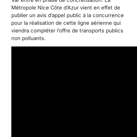
Métropole Nice Côte d’Azur vient en effet de
publier un avis d’appel public à la concurrence
pour la réalisation de cette ligne aérienne qui
viendra compléter l’offre de transports publics
non polluants.