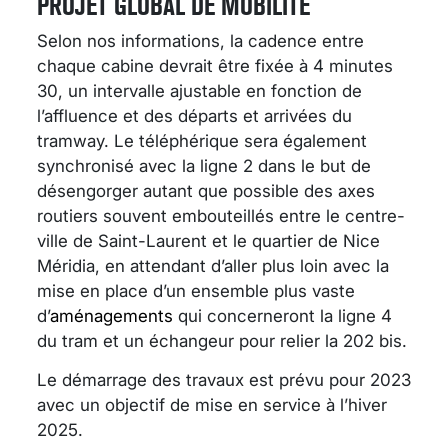
PROJET GLOBAL DE MOBILITÉ
Selon nos informations, la cadence entre
chaque cabine devrait être fixée à 4 minutes
30, un intervalle ajustable en fonction de
l’affluence et des départs et arrivées du
tramway. Le téléphérique sera également
synchronisé avec la ligne 2 dans le but de
désengorger autant que possible des axes
routiers souvent embouteillés entre le centre-
ville de Saint-Laurent et le quartier de Nice
Méridia, en attendant d’aller plus loin avec la
mise en place d’un ensemble plus vaste
d’
aménagements
qui concerneront la ligne 4
du tram et un échangeur pour relier la 202 bis.
Le démarrage des travaux est prévu pour 2023
avec un objectif de mise en service à l’hiver
2025.