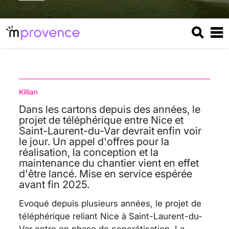
Killian
Dans les cartons depuis des années, le
projet de téléphérique entre Nice et
Saint-Laurent-du-Var devrait enfin voir
le jour. Un appel d'offres pour la
réalisation, la conception et la
maintenance du chantier vient en effet
d'être lancé. Mise en service espérée
avant fin 2025.
Evoqué depuis plusieurs années, le projet de
téléphérique reliant Nice à Saint-Laurent-du-
Var entre en phase de concrétisation. La