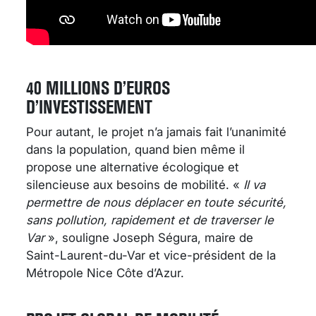
40 MILLIONS D’EUROS
D’INVESTISSEMENT
Pour autant, le projet n’a jamais fait l’unanimité
dans la population, quand bien même il
propose une alternative écologique et
silencieuse aux besoins de mobilité. «
Il va
permettre de nous déplacer en toute sécurité,
sans pollution, rapidement et de traverser le
Var
», souligne Joseph Ségura, maire de
Saint-Laurent-du-Var et vice-président de la
Métropole Nice Côte d’Azur.