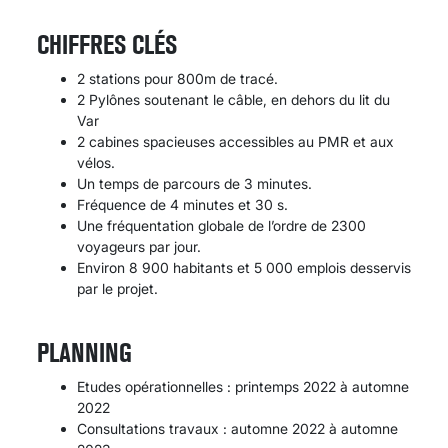
CHIFFRES CLÉS
2 stations pour 800m de tracé.
2 Pylônes soutenant le câble, en dehors du lit du
Var
2 cabines spacieuses accessibles au PMR et aux
vélos.
Un temps de parcours de 3 minutes.
Fréquence de 4 minutes et 30 s.
Une fréquentation globale de l’ordre de 2300
voyageurs par jour.
Environ 8 900 habitants et 5 000 emplois desservis
par le projet.
PLANNING
Etudes opérationnelles : printemps 2022 à automne
2022
Consultations travaux : automne 2022 à automne