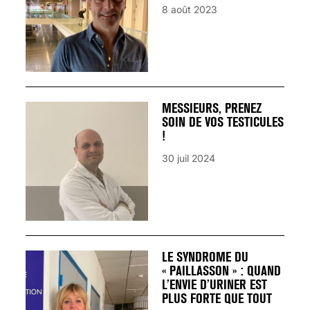
8 août 2023
MESSIEURS, PRENEZ
SOIN DE VOS TESTICULES
!
30 juil 2024
LE SYNDROME DU
« PAILLASSON » : QUAND
L’ENVIE D’URINER EST
PLUS FORTE QUE TOUT