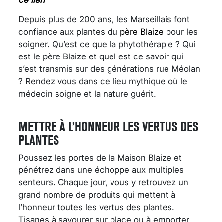
Depuis plus de 200 ans, les Marseillais font
confiance aux plantes du
père Blaize
pour les
soigner. Qu’est ce que la phytothérapie ? Qui
est le père Blaize et quel est ce savoir qui
s’est transmis sur des générations rue Méolan
? Rendez vous dans ce lieu mythique où le
médecin soigne et la nature guérit.
METTRE À L’HONNEUR LES VERTUS DES
PLANTES
Poussez les portes de la Maison Blaize et
pénétrez dans une échoppe aux multiples
senteurs. Chaque jour, vous y retrouvez un
grand nombre de produits qui mettent à
l’honneur toutes les vertus des plantes.
Tisanes à savourer sur place ou à emporter,