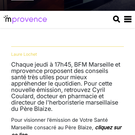
Laure Lochet
Chaque jeudi à 17h45, BFM Marseille et
mprovence proposent des conseils
santé très utiles pour mieux
appréhender le quotidien. Pour cette
nouvelle émission, retrouvez Cyril
Coulard, docteur en pharmacie et
directeur de l'herboristerie marseillaise
du Père Blaize.
Pour visionner l’émission de Votre Santé
Marseille consacré au Père Blaize,
cliquez sur
ce lie
n