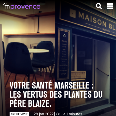
VOTRE SANTÉ MARSEILLE :
LES VERTUS DES PLANTES DU
PÈRE BLAIZE.
28 jan 2022
< 1
minutes
ART DE VIVRE