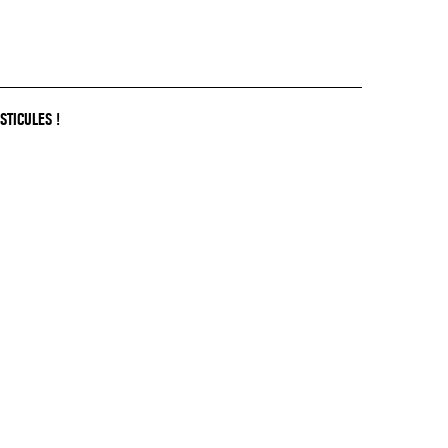
STICULES !