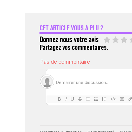
CET ARTICLE VOUS A PLU ?
Donnez nous votre avis
Partagez vos commentaires.