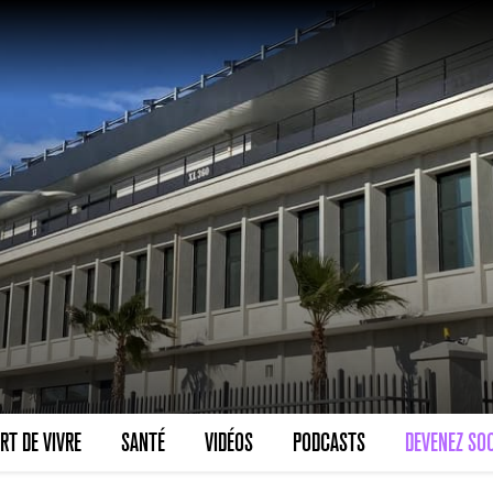
RT DE VIVRE
SANTÉ
VIDÉOS
PODCASTS
DEVENEZ SOC