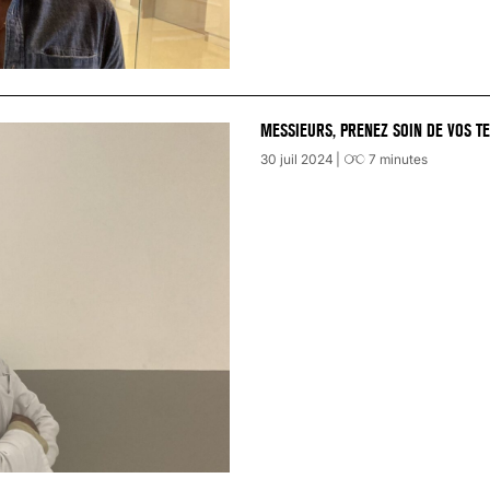
MESSIEURS, PRENEZ SOIN DE VOS TE
30 juil 2024
7
minutes