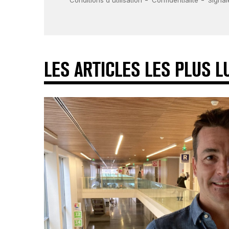
LES ARTICLES LES PLUS L