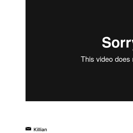
Killian