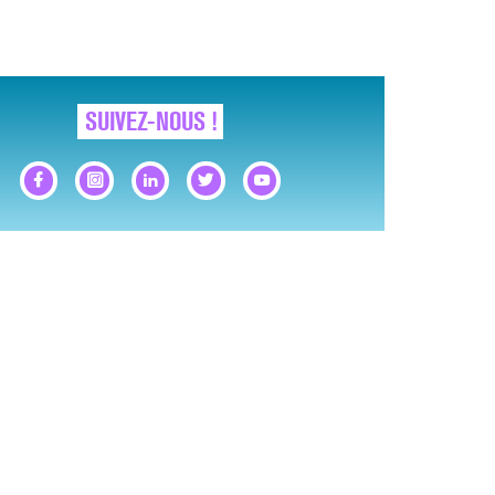
SUIVEZ-NOUS !