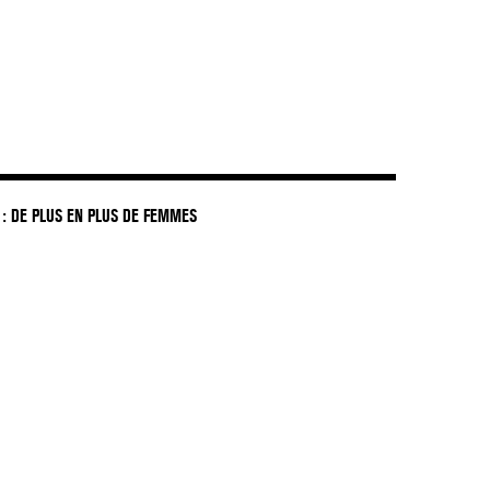
: DE PLUS EN PLUS DE FEMMES