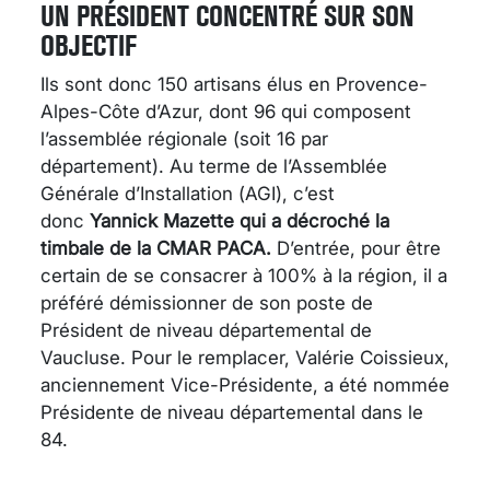
UN PRÉSIDENT CONCENTRÉ SUR SON
OBJECTIF
Ils sont donc 150 artisans élus en Provence-
Alpes-Côte d’Azur, dont 96 qui composent
l’assemblée régionale (soit 16 par
département). Au terme de l’Assemblée
Générale d’Installation (AGI), c’est
donc
Yannick Mazette qui a décroché la
timbale de la CMAR PACA
.
D’entrée, pour être
certain de se consacrer à 100% à la région, il a
préféré démissionner de son poste de
Président de niveau départemental de
Vaucluse. Pour le remplacer, Valérie Coissieux,
anciennement Vice-Présidente, a été nommée
Présidente de niveau départemental dans le
84.