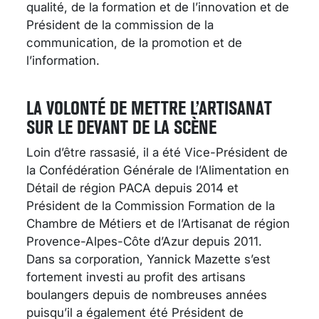
qualité, de la formation et de l’innovation et de
Président de la commission de la
communication, de la promotion et de
l’information.
LA VOLONTÉ DE METTRE L’ARTISANAT
SUR LE DEVANT DE LA SCÈNE
Loin d’être rassasié, il a été Vice-Président de
la Confédération Générale de l’Alimentation en
Détail de région PACA depuis 2014 et
Président de la Commission Formation de la
Chambre de Métiers et de l’Artisanat de région
Provence-Alpes-Côte d’Azur depuis 2011.
Dans sa corporation, Yannick Mazette s’est
fortement investi au profit des artisans
boulangers depuis de nombreuses années
puisqu’il a également été Président de