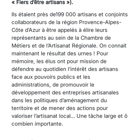
« Fiers d’être artisans »).
Ils étaient près de199 000 artisans et conjoints
collaborateurs de la région Provence-Alpes-
Côte d’Azur à être appelés à élire leurs
représentants au sein de la Chambre de
Métiers et de l’Artisanat Régionale. On connait
maintenant le résultat des urnes ! Pour
mémoire, les élus ont pour mission de
défendre au quotidien l’intérêt des artisans
face aux pouvoirs publics et les
administrations, de promouvoir le
développement des entreprises artisanales
dans les politiques d’aménagement du
territoire et de mener des actions pour
valoriser l’artisanat local… Une tâche large et ô
combien importante.