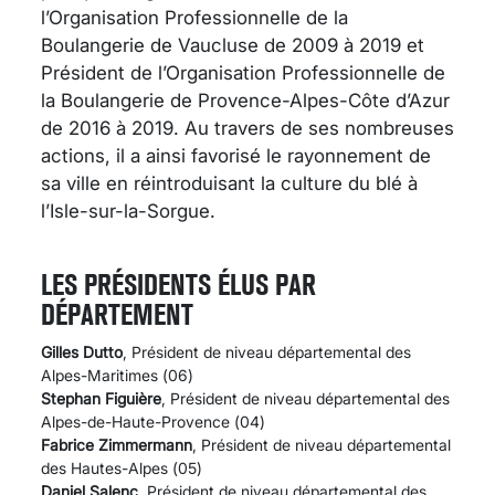
l’Organisation Professionnelle de la
Boulangerie de Vaucluse de 2009 à 2019 et
Président de l’Organisation Professionnelle de
la Boulangerie de Provence-Alpes-Côte d’Azur
de 2016 à 2019. Au travers de ses nombreuses
actions, il a ainsi favorisé le rayonnement de
sa ville en réintroduisant la culture du blé à
l’Isle-sur-la-Sorgue.
LES PRÉSIDENTS ÉLUS PAR
DÉPARTEMENT
Gilles Dutto
, Président de niveau départemental des
Alpes-Maritimes (06)
Stephan Figuière
, Président de niveau départemental des
Alpes-de-Haute-Provence (04)
Fabrice Zimmermann
, Président de niveau départemental
des Hautes-Alpes (05)
Daniel Salenc
, Président de niveau départemental des