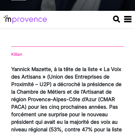
Killian
Yannick Mazette, à la tête de la liste « La Voix
des Artisans » (Union des Entreprises de
Proximité – U2P) a décroché la présidence de
la Chambre de Métiers et de l’Artisanat de
région Provence-Alpes-Côte d’Azur (CMAR
PACA) pour les cinq prochaines années. Pas
forcément une surprise pour le nouveau
président qui avait eu la majorité des voix au
niveau régional (53%, contre 47% pour la liste