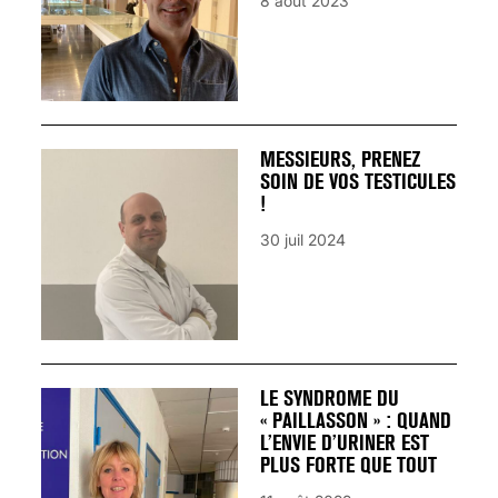
8 août 2023
MESSIEURS, PRENEZ
SOIN DE VOS TESTICULES
!
30 juil 2024
LE SYNDROME DU
« PAILLASSON » : QUAND
L’ENVIE D’URINER EST
PLUS FORTE QUE TOUT