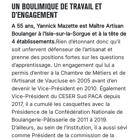
UN BOULIMIQUE DE TRAVAIL ET
D’ENGAGEMENT
A 55 ans, Yannick Mazette est Maître Artisan
Boulanger à l’Isle-sur-la-Sorgue et à la tête de
4 établissements.
Rien d’étonnant donc qu’il
soit unfervent défenseur de l’artisanat et
prenne des positions fortes sur les questions
d’apprentissage. Un engagement qui lui a
permis d’entrer à la Chambre de Métiers et de
l’Artisanat de Vaucluse en 2005 avant d’en
devenir le Vice-Président en 2010. Également
Vice-Président du CESER Sud PACA depuis
2017, il a cumulé les casquettes avec la
Présidence de la Confédération Nationale de
Boulangerie-Pâtisserie de 2011 à 2019.
D’ailleurs, au sein de l’institution, il a aussi sévi
comme Président de la commission de la