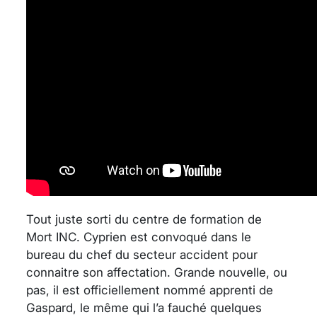
Tout juste sorti du centre de formation de
Mort INC. Cyprien est convoqué dans le
bureau du chef du secteur accident pour
connaitre son affectation. Grande nouvelle, ou
pas, il est officiellement nommé apprenti de
Gaspard, le même qui l’a fauché quelques