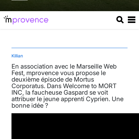
Killian
En association avec le Marseille Web
Fest, mprovence vous propose le
deuxième épisode de Mortus
Corporatus. Dans Welcome to MORT
INC, la faucheuse Gaspard se voit
attribuer le jeune apprenti Cyprien. Une
bonne idée ?