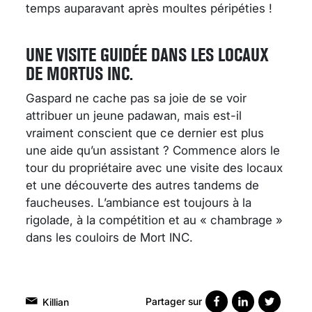
temps auparavant après moultes péripéties !
UNE VISITE GUIDÉE DANS LES LOCAUX
DE MORTUS INC.
Gaspard ne cache pas sa joie de se voir
attribuer un jeune padawan, mais est-il
vraiment conscient que ce dernier est plus
une aide qu’un assistant ? Commence alors le
tour du propriétaire avec une visite des locaux
et une découverte des autres tandems de
faucheuses. L’ambiance est toujours à la
rigolade, à la compétition et au « chambrage »
dans les couloirs de Mort INC.
Partager sur
Killian