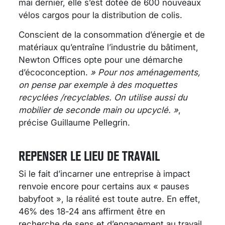
mai dernier, elle s’est dotée de 600 nouveaux
vélos cargos pour la distribution de colis.
Conscient de la consommation d’énergie et de
matériaux qu’entraîne l’industrie du bâtiment,
Newton Offices opte pour une démarche
d’écoconception.
» Pour nos aménagements,
on pense par exemple à des moquettes
recyclées /recyclables. On utilise aussi du
mobilier de seconde main ou upcyclé. »
,
précise Guillaume Pellegrin.
REPENSER LE LIEU DE TRAVAIL
Si le fait d’incarner une entreprise à impact
renvoie encore pour certains aux « pauses
babyfoot », la réalité est toute autre. En effet,
46% des 18-24 ans affirment être en
recherche de sens et d’engagement au travail,