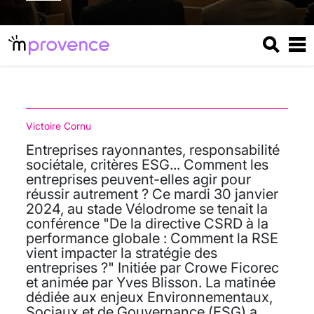
Victoire Cornu
Entreprises rayonnantes, responsabilité
sociétale, critères ESG... Comment les
entreprises peuvent-elles agir pour
réussir autrement ? Ce mardi 30 janvier
2024, au stade Vélodrome se tenait la
conférence "De la directive CSRD à la
performance globale : Comment la RSE
vient impacter la stratégie des
entreprises ?" Initiée par Crowe Ficorec
et animée par Yves Blisson. La matinée
dédiée aux enjeux Environnementaux,
Sociaux et de Gouvernance (ESG) a