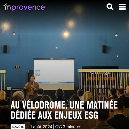
AU VÉLODROME, UNE MATINÉE
DÉDIÉE AUX ENJEUX ESG
1 août 2024
3
minutes
SOCIÉTÉ