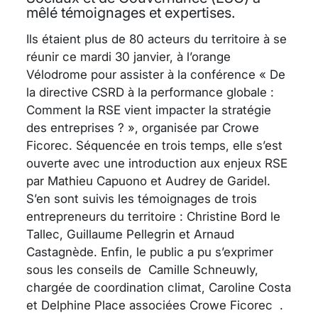
mêlé témoignages et expertises.
Ils étaient plus de 80 acteurs du territoire à se
réunir ce mardi 30 janvier, à l’orange
Vélodrome pour assister à la conférence « De
la directive CSRD à la performance globale :
Comment la RSE vient impacter la stratégie
des entreprises ? », organisée par Crowe
Ficorec. Séquencée en trois temps, elle s’est
ouverte avec une introduction aux enjeux RSE
par Mathieu Capuono et Audrey de Garidel.
S’en sont suivis les témoignages de trois
entrepreneurs du territoire : Christine Bord le
Tallec, Guillaume Pellegrin et Arnaud
Castagnède. Enfin, le public a pu s’exprimer
sous les conseils de Camille Schneuwly,
chargée de coordination climat, Caroline Costa
et Delphine Place associées Crowe Ficorec .