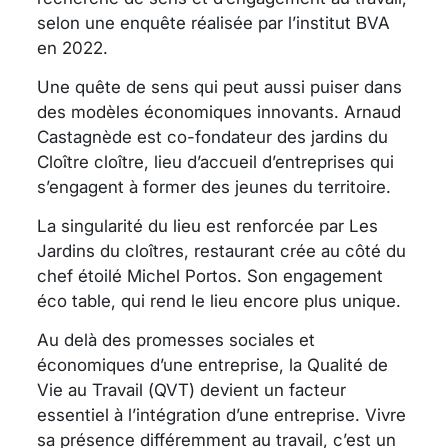
selon une enquête réalisée par l’institut BVA
en 2022.
Une quête de sens qui peut aussi puiser dans
des modèles économiques innovants. Arnaud
Castagnède est co-fondateur des jardins du
Cloître cloître, lieu d’accueil d’entreprises qui
s’engagent à former des jeunes du territoire.
La singularité du lieu est renforcée par Les
Jardins du cloîtres, restaurant crée au côté du
chef étoilé Michel Portos. Son engagement
éco table, qui rend le lieu encore plus unique.
Au delà des promesses sociales et
économiques d’une entreprise, la Qualité de
Vie au Travail (QVT) devient un facteur
essentiel à l’intégration d’une entreprise. Vivre
sa présence différemment au travail, c’est un