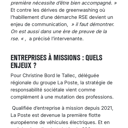
première nécessite d’être bien accompagné. »
Et contre les dérives de greenwashing où
l’habillement d’une démarche RSE devient un
enjeu de communication,
» il faut démontrer.
On est aussi dans une ère de preuve de la
rse.
« ,
a précisé l’intervenante
.
ENTREPRISES À MISSIONS : QUELS
ENJEUX ?
Pour Christine Bord le Tallec, déléguée
régionale du groupe La Poste, la stratégie de
responsabilité sociétale vient comme
complément à une mutation des professions.
Qualifiée d’entreprise à mission depuis 2021,
La Poste est devenue la première flotte
européenne de véhicules électriques. Et en