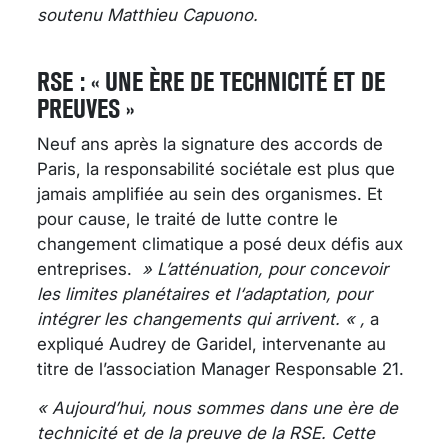
soutenu Matthieu Capuono.
RSE : « UNE ÈRE DE TECHNICITÉ ET DE
PREUVES »
Neuf ans après la signature des accords de
Paris, la responsabilité sociétale est plus que
jamais amplifiée au sein des organismes. Et
pour cause, le traité de lutte contre le
changement climatique a posé deux défis aux
entreprises.
» L’atténuation, pour concevoir
les limites planétaires
et l
‘adaptation,
pour
intégrer les changements qui arrivent. « ,
a
expliqué Audrey de Garidel, intervenante au
titre de l’association Manager Responsable 21.
« Aujourd’hui, nous sommes dans une ère de
technicité et de la preuve de la RSE. Cette