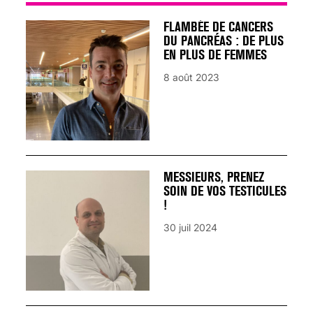
FLAMBÉE DE CANCERS
DU PANCRÉAS : DE PLUS
EN PLUS DE FEMMES
8 août 2023
MESSIEURS, PRENEZ
SOIN DE VOS TESTICULES
!
30 juil 2024