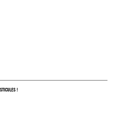
STICULES !