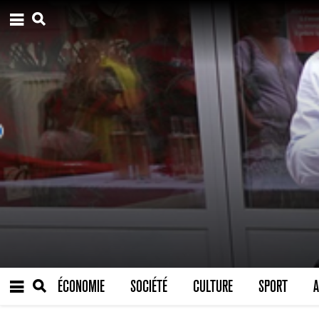
ÉCONOMIE
SOCIÉTÉ
CULTURE
SPORT
A