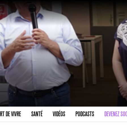
RT DE VIVRE
SANTÉ
VIDÉOS
PODCASTS
DEVENEZ SOC