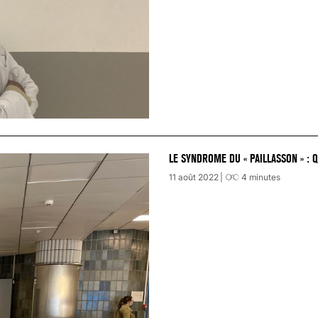
LE SYNDROME DU « PAILLASSON » : 
11 août 2022
4
minutes