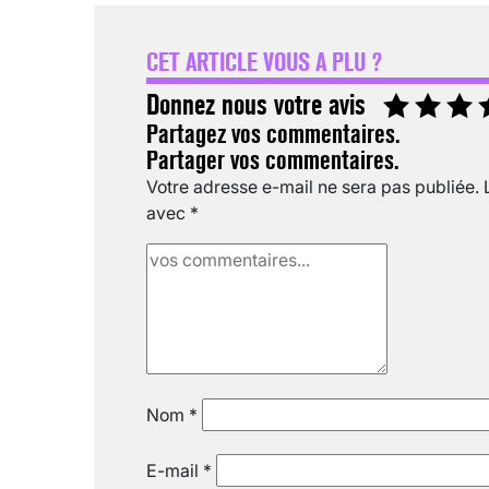
CET ARTICLE VOUS A PLU ?
Donnez nous votre avis
Partagez vos commentaires.
Partager vos commentaires.
Votre adresse e-mail ne sera pas publiée.
avec
*
Nom
*
E-mail
*