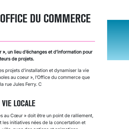
N OFFICE DU COMMERCE
r », un lieu d’échanges et d’information pour
teurs de projets.
 projets d’installation et dynamiser la vie
gnoles au coeur », l’Office du commerce que
la rue Jules Ferry. C
 VIE LOCALE
les au Cœur » doit être un point de ralliement,
les initiatives nées de la concertation et