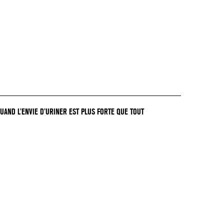
QUAND L’ENVIE D’URINER EST PLUS FORTE QUE TOUT