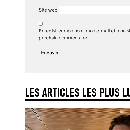
Site web
Enregistrer mon nom, mon e-mail et mon si
prochain commentaire.
LES ARTICLES LES PLUS L