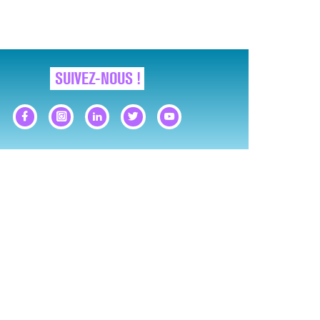
SUIVEZ-NOUS !