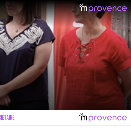
IÉTAIRE