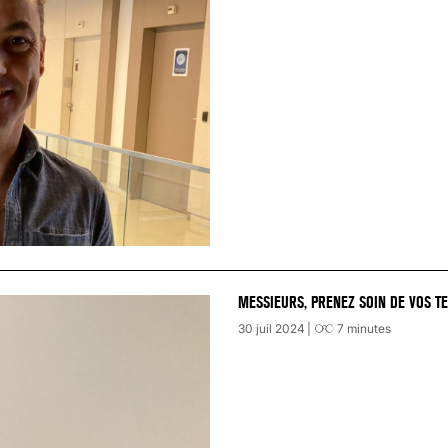
MESSIEURS, PRENEZ SOIN DE VOS TE
30 juil 2024
7
minutes