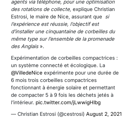
agents via téléphone, pour une optimisation
des rotations de collecte,
explique Christian
Estrosi, le maire de Nice, assurant que
si
l’expérience est réussie, l’objectif est
d’installer une cinquantaine de corbeilles du
même type sur l’ensemble de la promenade
des Anglais
».
Expérimentation de corbeilles compactrices :
un système connecté et écologique. La
@VilledeNice
expérimente pour une durée de
6 mois trois corbeilles compactrices
fonctionnant à énergie solaire et permettant
de compacter 5 à 9 fois les déchets jetés à
l’intérieur.
pic.twitter.com/jLwwigHlbg
— Christian Estrosi (@cestrosi)
August 2, 2021