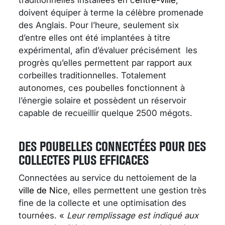
doivent équiper à terme la célèbre promenade
des Anglais. Pour l’heure, seulement six
d’entre elles ont été implantées à titre
expérimental, afin d’évaluer précisément les
progrès qu’elles permettent par rapport aux
corbeilles traditionnelles. Totalement
autonomes, ces poubelles fonctionnent à
l’énergie solaire et possèdent un réservoir
capable de recueillir quelque 2500 mégots.
DES POUBELLES CONNECTÉES POUR DES
COLLECTES PLUS EFFICACES
Connectées au service du nettoiement de la
ville de Nic
e, elles permettent une gestion très
fine de la collecte et une optimisation des
tournées. «
Leur remplissage est indiqué aux