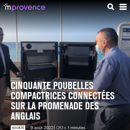
CINQUANTE POUBELLES
COMPACTRICES CONNECTÉES
SUR LA PROMENADE DES
ANGLAIS
9 août 2022
< 1
minutes
SOCIÉTÉ