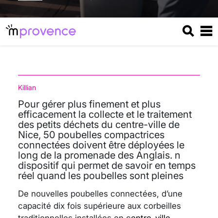
Killian
Pour gérer plus finement et plus
efficacement la collecte et le traitement
des petits déchets du centre-ville de
Nice, 50 poubelles compactrices
connectées doivent être déployées le
long de la promenade des Anglais. n
dispositif qui permet de savoir en temps
réel quand les poubelles sont pleines
De nouvelles poubelles connectées, d’une
capacité dix fois supérieure aux corbeilles
traditionnelles installées en c
entre-ville
,