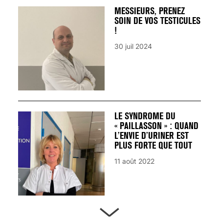
MESSIEURS, PRENEZ
SOIN DE VOS TESTICULES
!
30 juil 2024
LE SYNDROME DU
« PAILLASSON » : QUAND
L’ENVIE D’URINER EST
PLUS FORTE QUE TOUT
11 août 2022