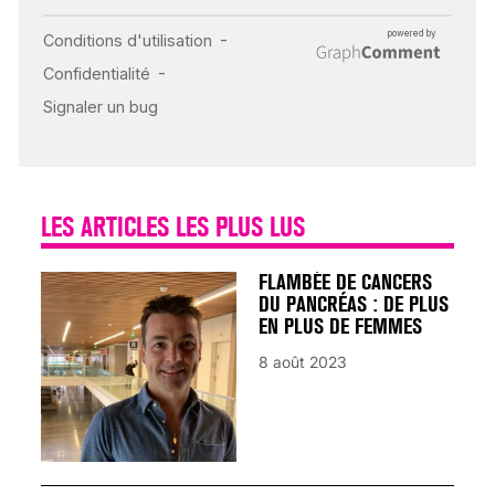
INSUFFISANCE
CARDIAQUE : LES
SIGNAUX D’ALERTE
AVANT… LA MORT
25 août 2024
LES ARTICLES LES PLUS LUS
FLAMBÉE DE CANCERS
DU PANCRÉAS : DE PLUS
EN PLUS DE FEMMES
8 août 2023