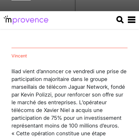
Vincent
Iliad vient d’annoncer ce vendredi une prise de
participation majoritaire dans le groupe
marseillais de télécom Jaguar Network, fondé
par Kevin Polizzi, pour renforcer son offre sur
le marché des entreprises. L’opérateur
télécoms de Xavier Niel a acquis une
participation de 75% pour un investissement
représentant moins de 100 millions d’euros.
« Cette opération constitue une étape