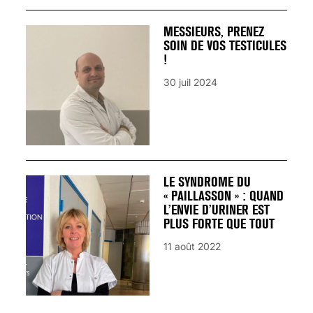
MESSIEURS, PRENEZ
SOIN DE VOS TESTICULES
!
30 juil 2024
LE SYNDROME DU
« PAILLASSON » : QUAND
L’ENVIE D’URINER EST
PLUS FORTE QUE TOUT
11 août 2022