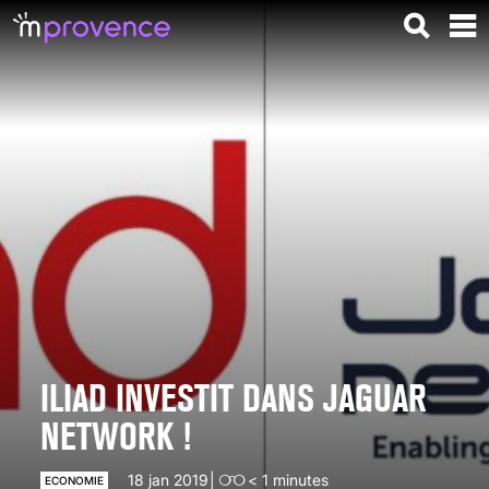
ILIAD INVESTIT DANS JAGUAR
NETWORK !
18 jan 2019
< 1
minutes
ECONOMIE