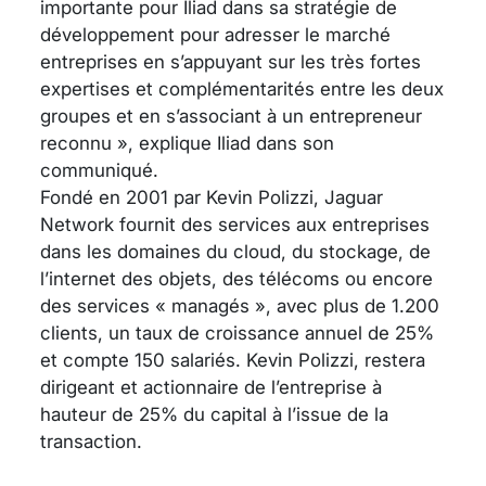
importante pour Iliad dans sa stratégie de
développement pour adresser le marché
entreprises en s’appuyant sur les très fortes
expertises et complémentarités entre les deux
groupes et en s’associant à un entrepreneur
reconnu », explique Iliad dans son
communiqué.
Fondé en 2001 par Kevin Polizzi, Jaguar
Network fournit des services aux entreprises
dans les domaines du cloud, du stockage, de
l’internet des objets, des télécoms ou encore
des services « managés », avec plus de 1.200
clients, un taux de croissance annuel de 25%
et compte 150 salariés. Kevin Polizzi, restera
dirigeant et actionnaire de l’entreprise à
hauteur de 25% du capital à l’issue de la
transaction.