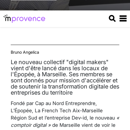
Bruno Angelica
Le nouveau collectif "digital makers"
vient d'être lancé dans les locaux de
l'Épopée, à Marseille. Ses membres se
sont donnés pour mission d'accélérer et
de soutenir la transformation digitale des
entreprises du territoire
Fondé par Cap au Nord Entreprendre,
L’Épopée, La French Tech Aix-Marseille
Région Sud et l’entreprise Dev-id, le nouveau
«
comptoir digital »
de Marseille vient de voir le