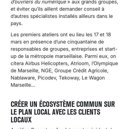
d’ouvriers du numérique
» aux grands groupes,
et éviter qu’ils aillent demander conseil à
d’autres spécialistes installés ailleurs dans le
pays.
Les premiers ateliers ont eu lieu les 17 et 18
mars en présence d’une cinquantaine de
responsables de groupes, entreprises et start-
up de la métropole marseillaise. Parmi eux, on
citera Airbus Helicopters, Atrioom, l’Olympique
de Marseille, NGE, Groupe Crédit Agricole,
Nablaware, Picodev, Tekoway, Le Wagon
Marseille…
CRÉER UN ÉCOSYSTÈME COMMUN SUR
LE PLAN LOCAL AVEC LES CLIENTS
LOCAUX