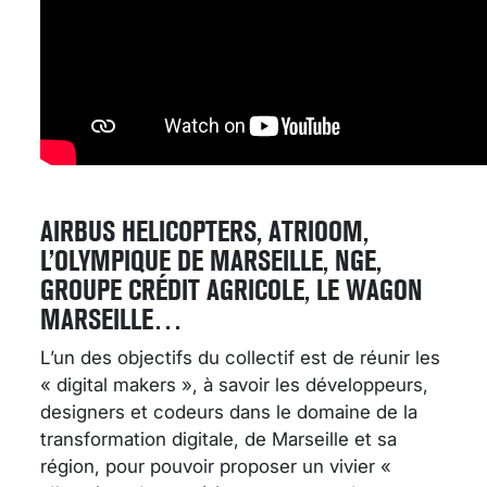
AIRBUS HELICOPTERS, ATRIOOM,
L’OLYMPIQUE DE MARSEILLE, NGE,
GROUPE CRÉDIT AGRICOLE, LE WAGON
MARSEILLE…
L’un des objectifs du collectif est de réunir les
« digital makers », à savoir les développeurs,
designers et codeurs dans le domaine de la
transformation digitale, de Marseille et sa
région, pour pouvoir proposer un vivier «