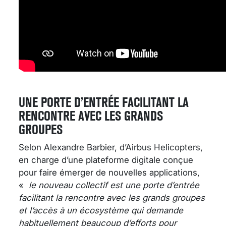
UNE PORTE D’ENTRÉE FACILITANT LA
RENCONTRE AVEC LES GRANDS
GROUPES
Selon Alexandre Barbier, d’Airbus Helicopters,
en charge d’une plateforme digitale conçue
pour faire émerger de nouvelles applications,
«
le nouveau collectif est une porte d’entrée
facilitant la rencontre avec les grands groupes
et l’accès à un écosystème qui demande
habituellement beaucoup d’efforts pour