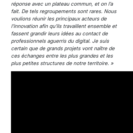
réponse avec un plateau commun, et on l’a
fait. De tels regroupements sont rares. Nous
voulions réunir les principaux acteurs de
l’innovation afin qu’ils travaillent ensemble et
fassent grandir leurs idées au contact de
professionnels aguerris du digital. Je suis
certain que de grands projets vont naître de
ces échanges entre les plus grandes et les
plus petites structures de notre territoire. »