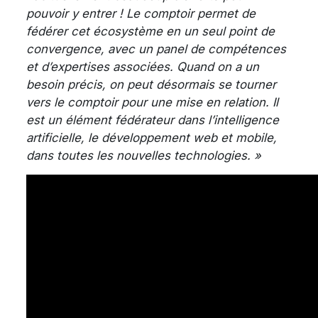
pouvoir y entr
er ! Le comptoir permet de
fédérer cet écosystème en un seul point de
convergence, avec un panel de compétences
et d’expertises associées. Quand on a un
besoin précis, on peut désormais se tourner
vers le comptoir pour une mise en relation. Il
est un élément fédérateur dans l’intelligence
artificielle, le développement web et mobile,
dans toutes les nouvelles technologies. »