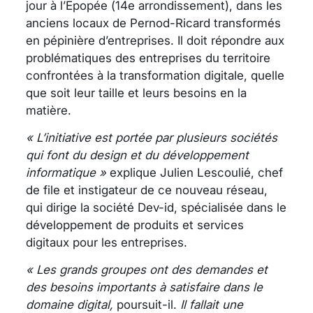
jour à l’Epopée (14e arrondissement), dans les
anciens locaux de Pernod-Ricard transformés
en pépinière d’entreprises. Il doit répondre aux
problématiques des entreprises du territoire
confrontées à la transformation digitale, quelle
que soit leur taille et leurs besoins en la
matière.
« L’initiative est portée par plusieurs sociétés
qui font du design et du développement
informatique »
explique Julien Lescoulié, chef
de file et instigateur de ce nouveau réseau,
qui dirige la société Dev-id, spécialisée dans le
développement de produits et services
digitaux pour les entreprises.
« Les grands groupes ont des demandes et
des besoins importants à satisfaire dans le
domaine digital,
poursuit-il.
Il fallait une