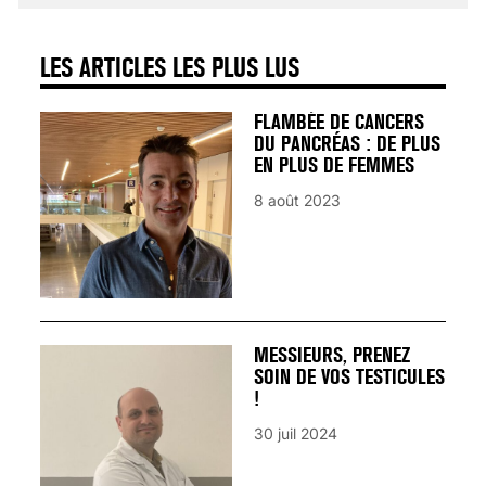
LES ARTICLES LES PLUS LUS
FLAMBÉE DE CANCERS
DU PANCRÉAS : DE PLUS
EN PLUS DE FEMMES
8 août 2023
MESSIEURS, PRENEZ
SOIN DE VOS TESTICULES
!
30 juil 2024