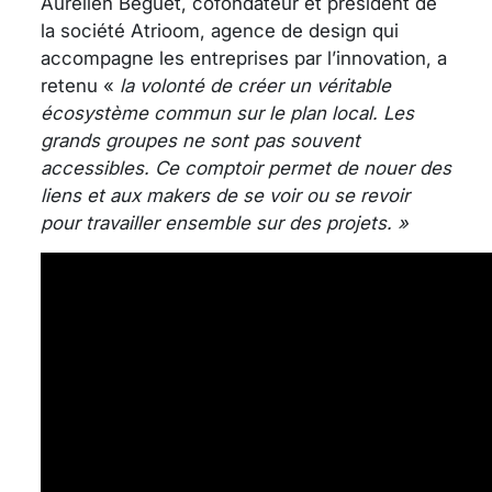
Aurélien Beguet, cofondateur et président de
la société Atrioom, agence de design qui
accompagne les entreprises par l’innovation, a
retenu «
la volonté de créer un véritable
écosystème commun sur le plan local. Les
grands groupes ne sont pas souvent
accessibles. Ce comptoir permet de nouer des
liens et aux makers de se voir ou se revoir
pour travailler ensemble sur des projets. »