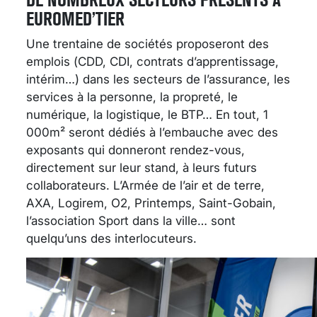
EUROMED’TIER
Une trentaine de sociétés proposeront des
emplois (CDD, CDI, contrats d’apprentissage,
intérim…) dans les secteurs de l’assurance, les
services à la personne, la propreté, le
numérique, la logistique, le BTP… En tout, 1
000m² seront dédiés à l’embauche avec des
exposants qui donneront rendez-vous,
directement sur leur stand, à leurs futurs
collaborateurs. L’Armée de l’air et de terre,
AXA, Logirem, O2, Printemps, Saint-Gobain,
l’association Sport dans la ville… sont
quelqu’uns des interlocuteurs.