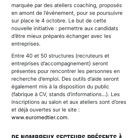
marquée par des ateliers coaching, proposés
en amont de l’événement, pour se poursuivre
sur place le 4 octobre. Le but de cette
nouvelle initiative : permettre aux candidats
d’être mieux préparés échanger avec les
entreprises.
Entre 40 et 50 structures (recruteurs et
entreprises d’accompagnement) seront
présentes pour rencontrer les personnes en
recherche d’emploi. Des outils d’aide seront
également mis à la disposition du public
(fabrique à CV, stands d’informations…). Les
inscriptions au salon et aux ateliers sont d’ores
et déjà ouvertes sur le site :
www.euromedtier.com
.
DE NOMBREUX SECTEURS PRÉSENTS À