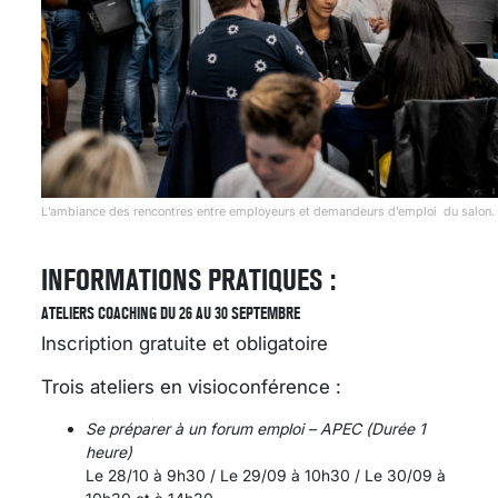
L’ambiance des rencontres entre employeurs et demandeurs d’emploi du salon. 
INFORMATIONS PRATIQUES :
ATELIERS COACHING DU 26 AU 30 SEPTEMBRE
Inscription gratuite et obligatoire
Trois ateliers en visioconférence :
Se préparer à un forum emploi – APEC (Durée 1
heure)
Le 28/10 à 9h30 / Le 29/09 à 10h30 / Le 30/09 à