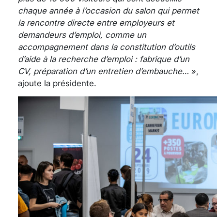
chaque année à l’occasion du salon qui permet
la rencontre directe entre employeurs et
demandeurs d’emploi, comme un
accompagnement dans la constitution d’outils
d’aide à la recherche d’emploi : fabrique d’un
CV, préparation d’un entretien d’embauche…
»,
ajoute la présidente.