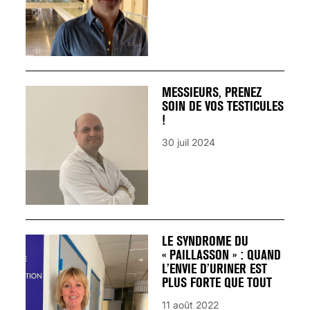
MESSIEURS, PRENEZ
SOIN DE VOS TESTICULES
!
30 juil 2024
LE SYNDROME DU
« PAILLASSON » : QUAND
L’ENVIE D’URINER EST
PLUS FORTE QUE TOUT
11 août 2022