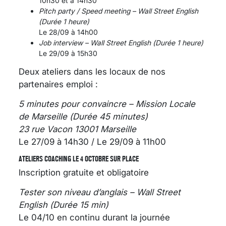
10h30 et à 14h30
Pitch party / Speed meeting – Wall Street English
(Durée 1 heure)
Le 28/09 à 14h00
Job interview – Wall Street English (Durée 1 heure)
Le 29/09 à 15h30
Deux ateliers dans les locaux de nos
partenaires emploi :
5 minutes pour convaincre – Mission Locale
de Marseille (Durée 45 minutes)
23 rue Vacon 13001 Marseille
Le 27/09 à 14h30 / Le 29/09 à 11h00
ATELIERS COACHING LE 4 OCTOBRE SUR PLACE
Inscription gratuite et obligatoire
Tester son niveau d’anglais – Wall Street
English (Durée 15 min)
Le 04/10 en continu durant la journée