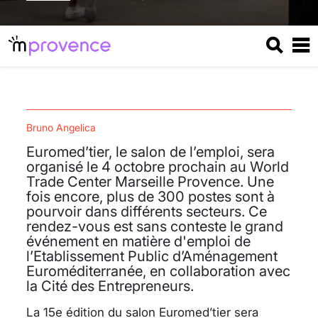
Bruno Angelica
Euromed’tier, le salon de l’emploi, sera
organisé le 4 octobre prochain au World
Trade Center Marseille Provence. Une
fois encore, plus de 300 postes sont à
pourvoir dans différents secteurs. Ce
rendez-vous est sans conteste le grand
événement en matière d'emploi de
l’Etablissement Public d’Aménagement
Euroméditerranée, en collaboration avec
la Cité des Entrepreneurs.
La 15e édition du salon Euromed’tier sera