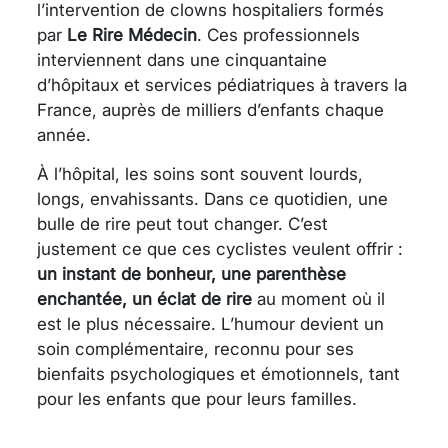
l’intervention de clowns hospitaliers formés
par
Le Rire Médecin
. Ces professionnels
interviennent dans une cinquantaine
d’hôpitaux et services pédiatriques à travers la
France, auprès de milliers d’enfants chaque
année.
À l’hôpital, les soins sont souvent lourds,
longs, envahissants. Dans ce quotidien, une
bulle de rire peut tout changer. C’est
justement ce que ces cyclistes veulent offrir :
un instant de bonheur, une parenthèse
enchantée, un éclat de rire
au moment où il
est le plus nécessaire. L’humour devient un
soin complémentaire, reconnu pour ses
bienfaits psychologiques et émotionnels, tant
pour les enfants que pour leurs familles.