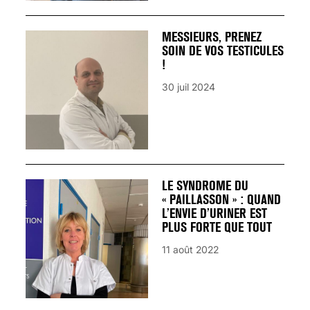
MESSIEURS, PRENEZ
SOIN DE VOS TESTICULES
!
30 juil 2024
LE SYNDROME DU
« PAILLASSON » : QUAND
L’ENVIE D’URINER EST
PLUS FORTE QUE TOUT
11 août 2022