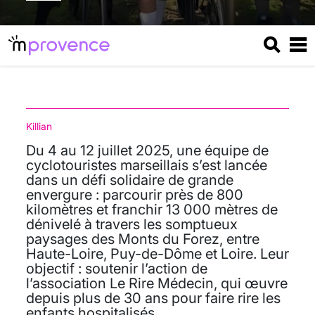
Killian
Du 4 au 12 juillet 2025, une équipe de
cyclotouristes marseillais s’est lancée
dans un défi solidaire de grande
envergure : parcourir près de 800
kilomètres et franchir 13 000 mètres de
dénivelé à travers les somptueux
paysages des Monts du Forez, entre
Haute-Loire, Puy-de-Dôme et Loire. Leur
objectif : soutenir l’action de
l’association Le Rire Médecin, qui œuvre
depuis plus de 30 ans pour faire rire les
enfants hospitalisés.