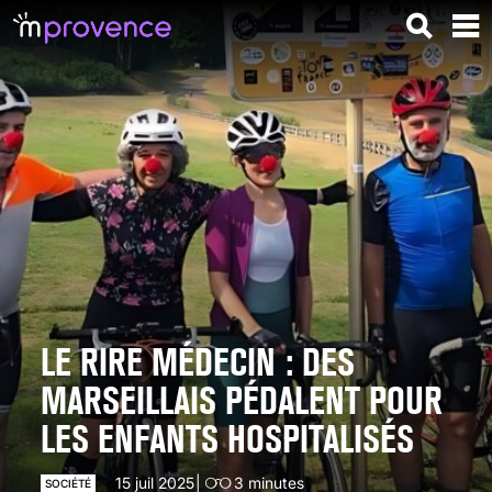
LE RIRE MÉDECIN : DES
MARSEILLAIS PÉDALENT POUR
LES ENFANTS HOSPITALISÉS
15 juil 2025
3
minutes
SOCIÉTÉ