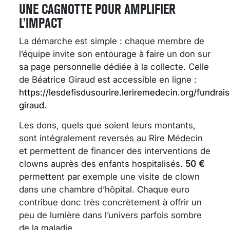
UNE CAGNOTTE POUR AMPLIFIER
L’IMPACT
La démarche est simple : chaque membre de
l’équipe invite son entourage à faire un don sur
sa page personnelle dédiée à la collecte. Celle
de Béatrice Giraud est accessible en ligne :
https://lesdefisdusourire.leriremedecin.org/fundrai
giraud
.
Les dons, quels que soient leurs montants,
sont intégralement reversés au Rire Médecin
et permettent de financer des interventions de
clowns auprès des enfants hospitalisés.
50 €
permettent par exemple une visite de clown
dans une chambre d’hôpital. Chaque euro
contribue donc très concrètement à offrir un
peu de lumière dans l’univers parfois sombre
de la maladie.