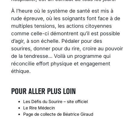
À l’heure où le système de santé est mis à
rude épreuve, où les soignants font face à de
multiples tensions, les actions citoyennes
comme celle-ci démontrent qu’il est possible
d’agir, à son échelle. Pédaler pour des
sourires, donner pour du rire, croire au pouvoir
de la tendresse… Voilà un programme qui
réconcilie effort physique et engagement
éthique.
POUR ALLER PLUS LOIN
Les Défis du Sourire – site officiel
Le Rire Médecin
Page de collecte de Béatrice Giraud