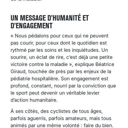
UN MESSAGE D’HUMANITÉ ET
D’ENGAGEMENT
« Nous pédalons pour ceux qui ne peuvent
pas courir, pour ceux dont le quotidien est
rythmé par les soins et les inquiétudes. Un
sourire, un éclat de rire, c’est déjà une petite
victoire contre la maladie », explique Béatrice
Giraud, touchée de près par les enjeux de la
pédiatrie hospitalière. Son engagement est
profond, constant, nourri par la conviction que
le sport peut devenir un véritable levier
d’action humanitaire.
À ses côtés, des cyclistes de tous âges,
parfois aguerris, parfois amateurs, mais tous
animés par une même volonté : faire du bien.