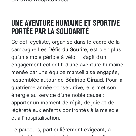
UNE AVENTURE HUMAINE ET SPORTIVE
PORTÉE PAR LA SOLIDARITÉ
Ce défi cycliste, organisé dans le cadre de la
campagne
Les Défis du Sourire
, est bien plus
qu’un simple périple à vélo. Il s’agit d’un
engagement collectif, d’une aventure humaine
menée par une équipe marseillaise engagée,
rassemblée autour de
Béatrice Giraud
. Pour la
quatrième année consécutive, elle met son
énergie au service d’une noble cause :
apporter un moment de répit, de joie et de
légèreté aux enfants confrontés à la maladie
et à l’hospitalisation.
Le parcours, particulièrement exigeant, a