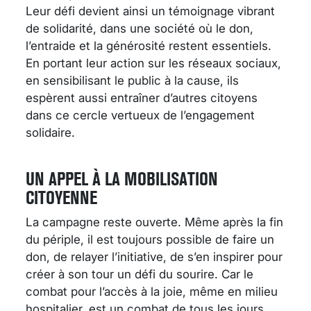
Leur défi devient ainsi un témoignage vibrant
de solidarité, dans une société où le don,
l’entraide et la générosité restent essentiels.
En portant leur action sur les réseaux sociaux,
en sensibilisant le public à la cause, ils
espèrent aussi entraîner d’autres citoyens
dans ce cercle vertueux de l’engagement
solidaire.
UN APPEL À LA MOBILISATION
CITOYENNE
La campagne reste ouverte. Même après la fin
du périple, il est toujours possible de faire un
don, de relayer l’initiative, de s’en inspirer pour
créer à son tour un défi du sourire. Car le
combat pour l’accès à la joie, même en milieu
hospitalier, est un combat de tous les jours.