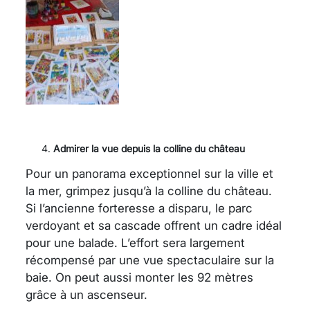
Admirer la vue depuis la colline du château
Pour un panorama exceptionnel sur la ville et
la mer, grimpez jusqu’à la colline du château.
Si l’ancienne forteresse a disparu, le parc
verdoyant et sa cascade offrent un cadre idéal
pour une balade. L’effort sera largement
récompensé par une vue spectaculaire sur la
baie. On peut aussi monter les 92 mètres
grâce à un ascenseur.