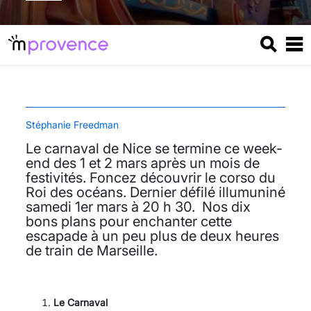
Stéphanie Freedman
Le carnaval de Nice se termine ce week-
end des 1 et 2 mars après un mois de
festivités. Foncez découvrir le corso du
Roi des océans. Dernier défilé illumuniné
samedi 1er mars à 20 h 30. Nos dix
bons plans pour enchanter cette
escapade à un peu plus de deux heures
de train de Marseille.
Le Carnaval