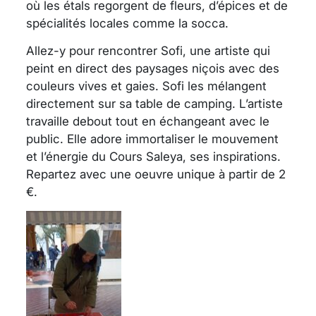
où les étals regorgent de fleurs, d’épices et de
spécialités locales comme la socca.
Allez-y pour rencontrer Sofi, une artiste qui
peint en direct des paysages niçois avec des
couleurs vives et gaies. Sofi les mélangent
directement sur sa table de camping. L’artiste
travaille debout tout en échangeant avec le
public. Elle adore immortaliser le mouvement
et l’énergie du Cours Saleya, ses inspirations.
Repartez avec une oeuvre unique à partir de 2
€.