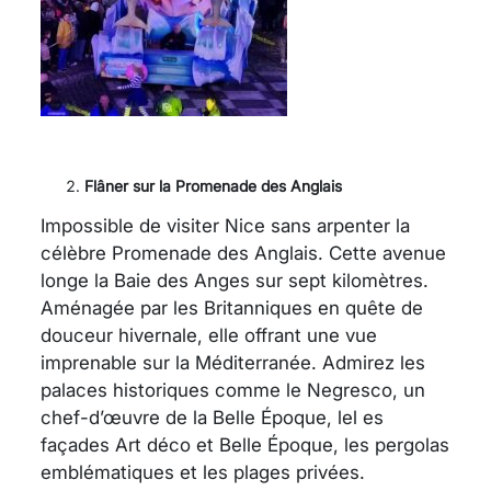
Flâner sur la Promenade des Anglais
Impossible de visiter Nice sans arpenter la
célèbre Promenade des Anglais. Cette avenue
longe la Baie des Anges sur sept kilomètres.
Aménagée par les Britanniques en quête de
douceur hivernale, elle offrant une vue
imprenable sur la Méditerranée. Admirez les
palaces historiques comme le Negresco, un
chef-d’œuvre de la Belle Époque, lel es
façades Art déco et Belle Époque, les pergolas
emblématiques et les plages privées.