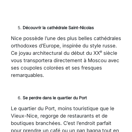
Découvrir la cathédrale Saint-Nicolas
Nice possède l’une des plus belles cathédrales
orthodoxes d’Europe, inspirée du style russe.
e
Ce joyau architectural du début du XX
siècle
vous transportera directement à Moscou avec
ses coupoles colorées et ses fresques
remarquables.
Se perdre dans le quartier du Port
Le quartier du Port, moins touristique que le
Vieux-Nice, regorge de restaurants et de
boutiques branchées. C’est l’endroit parfait
pour prendre un café ou un pan bagna tout en