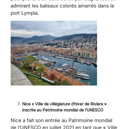
admirant les bateaux colorés amarrés dans le
port Lympia.
Nice « Ville de villégiature d’hiver de Riviera »
inscrite
au Patrimoine mondial de l’UNESCO
Nice a fait son entrée au Patrimoine mondial
de l’UNESCO en juillet 2021 en tant que « Ville