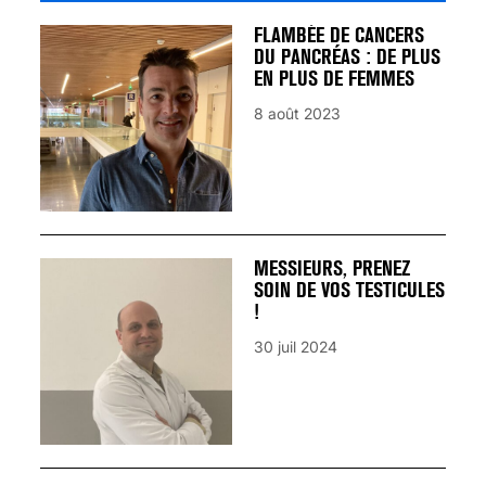
FLAMBÉE DE CANCERS
DU PANCRÉAS : DE PLUS
EN PLUS DE FEMMES
8 août 2023
MESSIEURS, PRENEZ
SOIN DE VOS TESTICULES
!
30 juil 2024