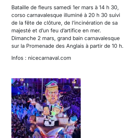
Bataille de fleurs samedi 1er mars à 14 h 30,
corso carnavalesque illuminé à 20 h 30 suivi
de la fête de clôture, de l’incinération de sa
majesté et d’un feu d’artifice en mer.
Dimanche 2 mars, grand bain carnavalesque
sur la Promenade des Anglais à partir de 10 h.
Infos : nicecarnaval.com