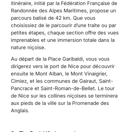
itinéraire, initié par la Fédération Française de
Randonnée des Alpes Maritimes, propose un
parcours balisé de 42 km. Que vous
choisissiez de le parcourir d’une traite ou par
petites étapes, chaque section offre des vues
imprenables et une immersion totale dans la
nature niçoise.
Au départ de la Place Garibaldi, vous vous
dirigerez vers le port de Nice pour découvrir
ensuite le Mont Alban, le Mont Vinaigrier,
Cimiez, et les communes de Gairaut, Saint-
Pancrace et Saint-Roman-de-Bellet. Le tour
de Nice sur les collines niçoises se terminera
aux pieds de la ville sur la Promenade des
Anglais.