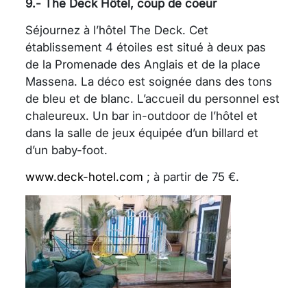
9.- The Deck Hôtel, coup de coeur
Séjournez à l’hôtel The Deck. Cet
établissement 4 étoiles est situé à deux pas
de la Promenade des Anglais et de la place
Massena. La déco est soignée dans des tons
de bleu et de blanc. L’accueil du personnel est
chaleureux. Un bar in-outdoor de l’hôtel et
dans la salle de jeux équipée d’un billard et
d’un baby-foot.
www.deck-hotel.com
; à partir de 75 €.