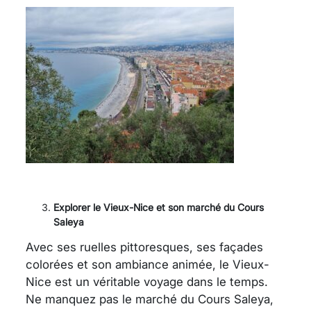
Explorer le Vieux-Nice et son marché du Cours
Saleya
Avec ses ruelles pittoresques, ses façades
colorées et son ambiance animée, le Vieux-
Nice est un véritable voyage dans le temps.
Ne manquez pas le marché du Cours Saleya,