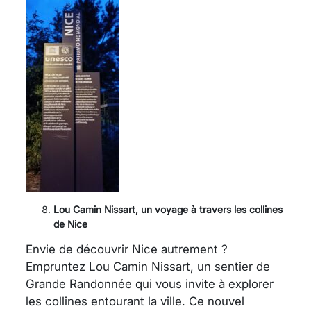
Lou Camin Nissart, un voyage à travers les collines
de Nice
Envie de découvrir Nice autrement ?
Empruntez Lou Camin Nissart, un sentier de
Grande Randonnée qui vous invite à explorer
les collines entourant la ville. Ce nouvel