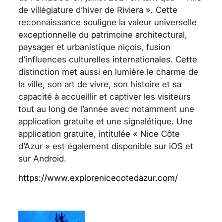
de villégiature d’hiver de Riviera ». Cette
reconnaissance souligne la valeur universelle
exceptionnelle du patrimoine architectural,
paysager et urbanistique niçois, fusion
d’influences culturelles internationales. Cette
distinction met aussi en lumière le charme de
la ville, son art de vivre, son histoire et sa
capacité à accueillir et captiver les visiteurs
tout au long de l’année avec notamment une
application gratuite et une signalétique. Une
application gratuite, intitulée « Nice Côte
d’Azur » est également disponible sur iOS et
sur Android.
https://www.explorenicecotedazur.com/