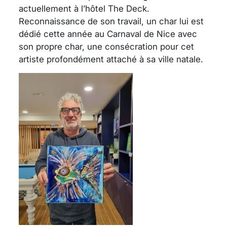
actuellement à l’hôtel The Deck.
Reconnaissance de son travail, un char lui est
dédié cette année au Carnaval de Nice avec
son propre char, une consécration pour cet
artiste profondément attaché à sa ville natale.