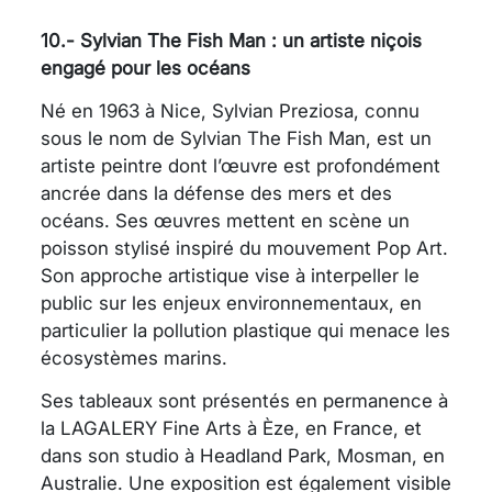
10.- Sylvian The Fish Man : un artiste niçois
engagé pour les océans
Né en 1963 à Nice, Sylvian Preziosa, connu
sous le nom de Sylvian The Fish Man, est un
artiste peintre dont l’œuvre est profondément
ancrée dans la défense des mers et des
océans. Ses œuvres mettent en scène un
poisson stylisé inspiré du mouvement Pop Art.
Son approche artistique vise à interpeller le
public sur les enjeux environnementaux, en
particulier la pollution plastique qui menace les
écosystèmes marins.
Ses tableaux sont présentés en permanence à
la LAGALERY Fine Arts à Èze, en France, et
dans son studio à Headland Park, Mosman, en
Australie. Une exposition est également visible