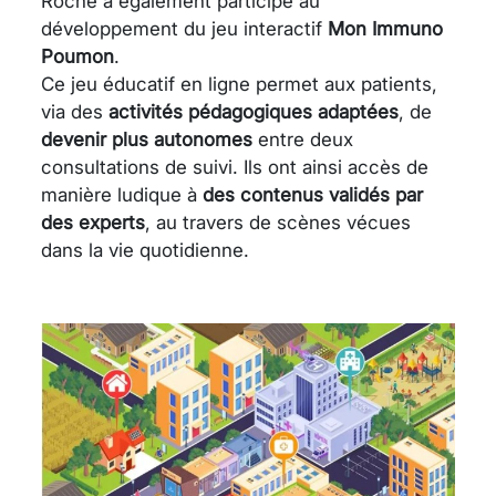
Roche a également participé au
développement du jeu interactif
Mon Immuno
Poumon
.
Ce jeu éducatif en ligne permet aux patients,
via des
activités pédagogiques adaptées
, de
devenir plus autonomes
entre deux
consultations de suivi. Ils ont ainsi accès de
manière ludique à
des contenus validés par
des experts
, au travers de scènes vécues
dans la vie quotidienne.