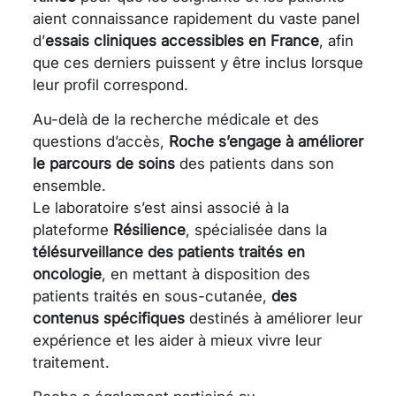
aient connaissance rapidement du vaste panel
d’
essais cliniques accessibles en France
, afin
que ces derniers puissent y être inclus lorsque
leur profil correspond.
Au-delà de la recherche médicale et des
questions d’accès,
Roche s’engage à améliorer
le parcours de soins
des patients dans son
ensemble.
Le laboratoire s’est ainsi associé à la
plateforme
Résilience
, spécialisée dans la
télésurveillance des patients traités en
oncologie
, en mettant à disposition des
patients traités en sous-cutanée,
des
contenus spécifiques
destinés à améliorer leur
expérience et les aider à mieux vivre leur
traitement.