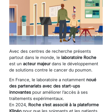
Avec des centres de recherche présents
partout dans le monde, le
laboratoire Roche
est un
acteur majeur
dans le développement
de solutions contre le cancer du poumon.
En France, le laboratoire a notamment
noué
des partenariats avec des start-ups
innovantes
pour améliorer l’accès à ses
traitements expérimentaux.
En 2024,
Roche s’est associé à la plateforme
Klinéo
pour que les soignants et les patients