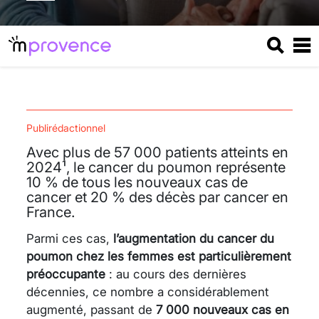
Publirédactionnel
Avec plus de 57 000 patients atteints en
2024¹, le cancer du poumon représente
10 % de tous les nouveaux cas de
cancer et 20 % des décès par cancer en
France.
Parmi ces cas,
l’augmentation du cancer du
poumon chez les femmes est particulièrement
préoccupante
: au cours des dernières
décennies, ce nombre a considérablement
augmenté, passant de
7 000 nouveaux cas en