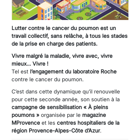
Lutter contre le cancer du poumon est un
travail collectif, sans relâche, à tous les stades
de la prise en charge des patients.
Vivre malgré la maladie, vivre avec, vivre
mieux… Vivre !
Tel est
l’engagement du laboratoire Roche
contre le cancer du poumon.
C’est dans cette dynamique qu’il renouvelle
pour cette seconde année, son soutien à la
campagne de sensibilisation « À pleins
poumons »
organisée par le
magazine
MProvence
et les
centres hospitaliers de la
région Provence-Alpes-Côte d’Azur
.