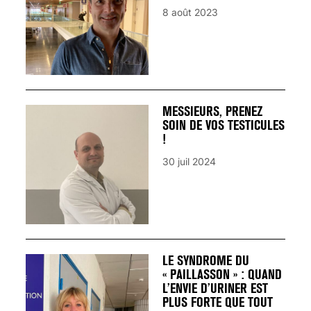
8 août 2023
MESSIEURS, PRENEZ
SOIN DE VOS TESTICULES
!
30 juil 2024
LE SYNDROME DU
« PAILLASSON » : QUAND
L’ENVIE D’URINER EST
PLUS FORTE QUE TOUT