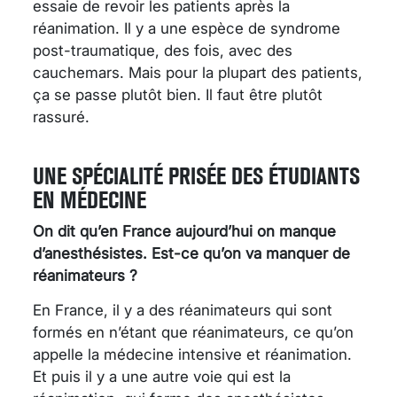
essaie de revoir les patients après la
réanimation. Il y a une espèce de syndrome
post-traumatique, des fois, avec des
cauchemars. Mais pour la plupart des patients,
ça se passe plutôt bien. Il faut être plutôt
rassuré.
UNE SPÉCIALITÉ PRISÉE DES ÉTUDIANTS
EN MÉDECINE
On dit qu’en France aujourd’hui on manque
d’anesthésistes. Est-ce qu’on va manquer de
réanimateurs ?
En France, il y a des réanimateurs qui sont
formés en n’étant que réanimateurs, ce qu’on
appelle la médecine intensive et réanimation.
Et puis il y a une autre voie qui est la