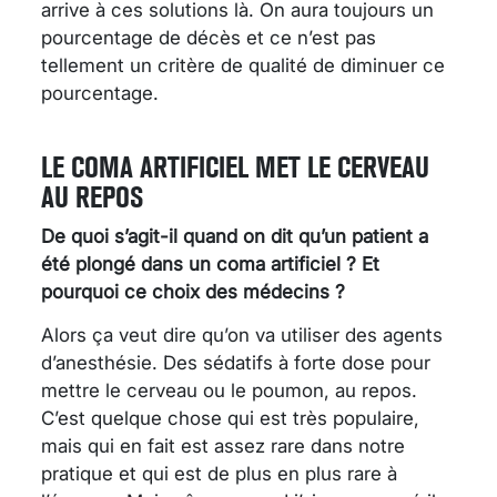
arrive à ces solutions là. On aura toujours un
pourcentage de décès et ce n’est pas
tellement un critère de qualité de diminuer ce
pourcentage.
LE COMA ARTIFICIEL MET LE CERVEAU
AU REPOS
De quoi s’agit-il quand on dit qu’un patient a
été plongé dans un coma artificiel ? Et
pourquoi ce choix des médecins ?
Alors ça veut dire qu’on va utiliser des agents
d’anesthésie. Des sédatifs à forte dose pour
mettre le cerveau ou le poumon, au repos.
C’est quelque chose qui est très populaire,
mais qui en fait est assez rare dans notre
pratique et qui est de plus en plus rare à