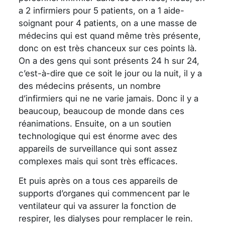
a 2 infirmiers pour 5 patients, on a 1 aide-
soignant pour 4 patients, on a une masse de
médecins qui est quand même très présente,
donc on est très chanceux sur ces points là.
On a des gens qui sont présents 24 h sur 24,
c’est-à-dire que ce soit le jour ou la nuit, il y a
des médecins présents, un nombre
d’infirmiers qui ne ne varie jamais. Donc il y a
beaucoup, beaucoup de monde dans ces
réanimations. Ensuite, on a un soutien
technologique qui est énorme avec des
appareils de surveillance qui sont assez
complexes mais qui sont très efficaces.
Et puis après on a tous ces appareils de
supports d’organes qui commencent par le
ventilateur qui va assurer la fonction de
respirer, les dialyses pour remplacer le rein.