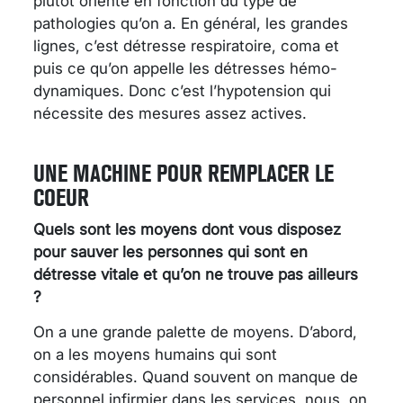
plutôt orienté en fonction du type de
pathologies qu’on a. En général, les grandes
lignes, c’est détresse respiratoire, coma et
puis ce qu’on appelle les détresses hémo-
dynamiques. Donc c’est l’hypotension qui
nécessite des mesures assez actives.
UNE MACHINE POUR REMPLACER LE
COEUR
Quels sont les moyens dont vous disposez
pour sauver les personnes qui sont en
détresse vitale et qu’on ne trouve pas ailleurs
?
On a une grande palette de moyens. D’abord,
on a les moyens humains qui sont
considérables. Quand souvent on manque de
personnel infirmier dans les services, nous, on