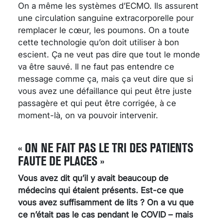
On a même les systèmes d’ECMO. Ils assurent
une circulation sanguine extracorporelle pour
remplacer le cœur, les poumons. On a toute
cette technologie qu’on doit utiliser à bon
escient. Ça ne veut pas dire que tout le monde
va être sauvé. Il ne faut pas entendre ce
message comme ça, mais ça veut dire que si
vous avez une défaillance qui peut être juste
passagère et qui peut être corrigée, à ce
moment-là, on va pouvoir intervenir.
« ON NE FAIT PAS LE TRI DES PATIENTS
FAUTE DE PLACES »
Vous avez dit qu’il y avait beaucoup de
médecins qui étaient présents. Est-ce que
vous avez suffisamment de lits ? On a vu que
ce n’était pas le cas pendant le COVID – mais