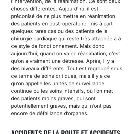
l’intervention, de la réanimation. Ce sont deux
choses différentes. Aujourd’hui il est
préconisé de ne plus mettre en réanimation
des patients en post-opératoire, mis à part
quelques rares cas ou des patients de la
chirurgie cardiaque qui reste très attachée à à
ce style de fonctionnement. Mais donc
aujourd’hui, quand on va en réanimation, c’est
qu’on a vraiment une détresse. Après, il y a
des niveaux différents. Tout est regroupé sous
ce terme de soins critiques, mais il y a ce
qu’on appelle les unités de surveillance
continue ou les soins intensifs, où l’on met
des patients moins graves, qui sont
potentiellement graves, mais qui n’ont pas
encore de défaillance d’organes.
ACCIDENTS DE LA ROUTE ET ACCIDENTS