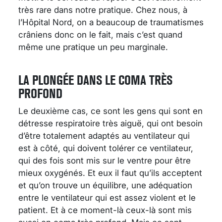
très rare dans notre pratique. Chez nous, à
l’Hôpital Nord, on a beaucoup de traumatismes
crâniens donc on le fait, mais c’est quand
même une pratique un peu marginale.
LA PLONGÉE DANS LE COMA TRÈS
PROFOND
Le deuxième cas, ce sont les gens qui sont en
détresse respiratoire très aiguë, qui ont besoin
d’être totalement adaptés au ventilateur qui
est à côté, qui doivent tolérer ce ventilateur,
qui des fois sont mis sur le ventre pour être
mieux oxygénés. Et eux il faut qu’ils acceptent
et qu’on trouve un équilibre, une adéquation
entre le ventilateur qui est assez violent et le
patient. Et à ce moment-là ceux-là sont mis