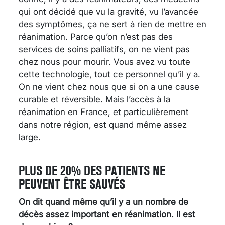
qui ont décidé que vu la gravité, vu l’avancée
des symptômes, ça ne sert à rien de mettre en
réanimation. Parce qu’on n’est pas des
services de soins palliatifs, on ne vient pas
chez nous pour mourir. Vous avez vu toute
cette technologie, tout ce personnel qu’il y a.
On ne vient chez nous que si on a une cause
curable et réversible. Mais l’accès à la
réanimation en France, et particulièrement
dans notre région, est quand même assez
large.
PLUS DE 20% DES PATIENTS NE
PEUVENT ÊTRE SAUVÉS
On dit quand même qu’il y a un nombre de
décès assez important en réanimation. Il est