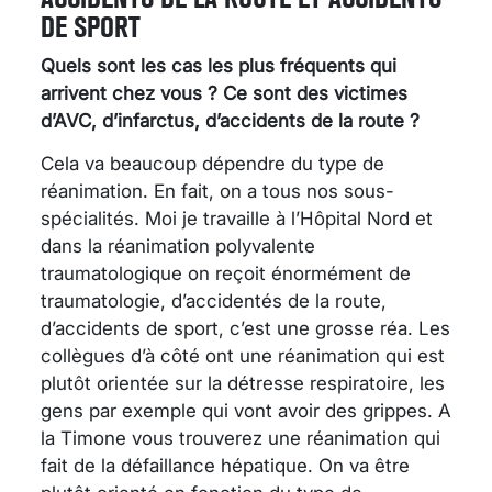
DE SPORT
Quels sont les cas les plus fréquents qui
arrivent chez vous ? Ce sont des victimes
d’AVC, d’infarctus, d’accidents de la route ?
Cela va beaucoup dépendre du type de
réanimation. En fait, on a tous nos sous-
spécialités. Moi je travaille à l’Hôpital Nord et
dans la réanimation polyvalente
traumatologique on reçoit énormément de
traumatologie, d’accidentés de la route,
d’accidents de sport, c’est une grosse réa. Les
collègues d’à côté ont une réanimation qui est
plutôt orientée sur la détresse respiratoire, les
gens par exemple qui vont avoir des grippes. A
la Timone vous trouverez une réanimation qui
fait de la défaillance hépatique. On va être