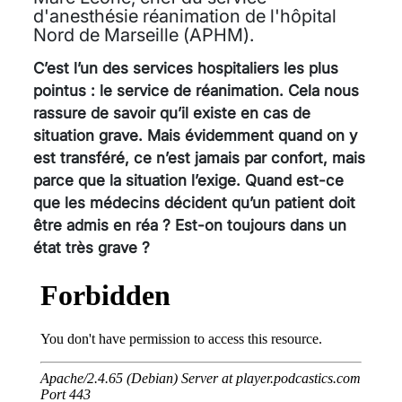
d'anesthésie réanimation de l'hôpital
Nord de Marseille (APHM).
C’est l’un des services hospitaliers les plus
pointus : le service de réanimation. Cela nous
rassure de savoir qu’il existe en cas de
situation grave. Mais évidemment quand on y
est transféré, ce n’est jamais par confort, mais
parce que la situation l’exige. Quand est-ce
que les médecins décident qu’un patient doit
être admis en réa ? Est-on toujours dans un
état très grave ?