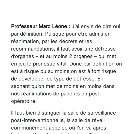
Professeur Marc Léone :
J’ai envie de dire oui
par définition. Puisque pour être admis en
réanimation, par les décrets et les
recommandations, il faut avoir une détresse
d’organes – et au moins 2 organes – qui met
en jeu le pronostic vital. Donc par définition on
est à risque ou au moins on est à fort risque
de développer ce type de détresse. En
sachant qu’on met de moins en moins dans
nos réanimations de patients en post-
opératoire.
Il faut bien distinguer la salle de surveillance
post-interventionnelle, la salle de réveil
communément appelée où l’on va après