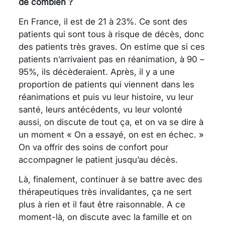
de combien ?
En France, il est de 21 à 23%. Ce sont des
patients qui sont tous à risque de décès, donc
des patients très graves. On estime que si ces
patients n’arrivaient pas en réanimation, à 90 –
95%, ils décèderaient. Après, il y a une
proportion de patients qui viennent dans les
réanimations et puis vu leur histoire, vu leur
santé, leurs antécédents, vu leur volonté
aussi, on discute de tout ça, et on va se dire à
un moment « On a essayé, on est en échec. »
On va offrir des soins de confort pour
accompagner le patient jusqu’au décès.
Là, finalement, continuer à se battre avec des
thérapeutiques très invalidantes, ça ne sert
plus à rien et il faut être raisonnable. A ce
moment-là, on discute avec la famille et on