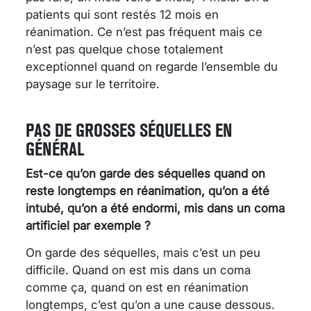
patients qui sont restés 12 mois en
réanimation. Ce n’est pas fréquent mais ce
n’est pas quelque chose totalement
exceptionnel quand on regarde l’ensemble du
paysage sur le territoire.
PAS DE GROSSES SÉQUELLES EN
GÉNÉRAL
Est-ce qu’on garde des séquelles quand on
reste longtemps en réanimation, qu’on a été
intubé, qu’on a été endormi, mis dans un coma
artificiel par exemple ?
On garde des séquelles, mais c’est un peu
difficile. Quand on est mis dans un coma
comme ça, quand on est en réanimation
longtemps, c’est qu’on a une cause dessous.