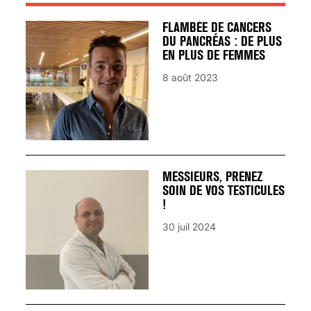
FLAMBÉE DE CANCERS
DU PANCRÉAS : DE PLUS
EN PLUS DE FEMMES
8 août 2023
MESSIEURS, PRENEZ
SOIN DE VOS TESTICULES
!
30 juil 2024