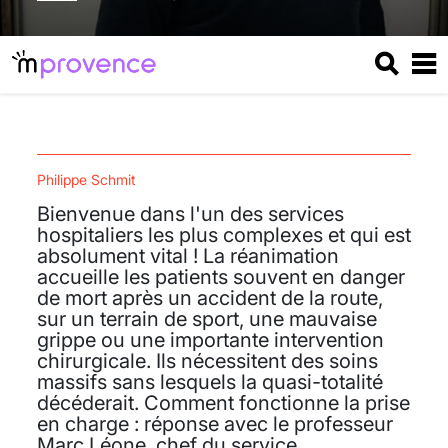
Philippe Schmit
Bienvenue dans l'un des services
hospitaliers les plus complexes et qui est
absolument vital ! La réanimation
accueille les patients souvent en danger
de mort après un accident de la route,
sur un terrain de sport, une mauvaise
grippe ou une importante intervention
chirurgicale. Ils nécessitent des soins
massifs sans lesquels la quasi-totalité
décéderait. Comment fonctionne la prise
en charge : réponse avec le professeur
Marc Léone, chef du service