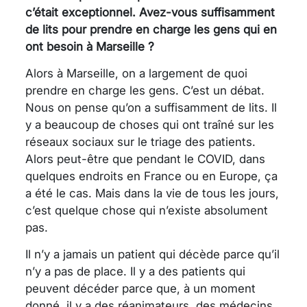
c’était exceptionnel. Avez-vous suffisamment
de lits pour prendre en charge les gens qui en
ont besoin à Marseille ?
Alors à Marseille, on a largement de quoi
prendre en charge les gens. C’est un débat.
Nous on pense qu’on a suffisamment de lits. Il
y a beaucoup de choses qui ont traîné sur les
réseaux sociaux sur le triage des patients.
Alors peut-être que pendant le COVID, dans
quelques endroits en France ou en Europe, ça
a été le cas. Mais dans la vie de tous les jours,
c’est quelque chose qui n’existe absolument
pas.
Il n’y a jamais un patient qui décède parce qu’il
n’y a pas de place. Il y a des patients qui
peuvent décéder parce que, à un moment
donné, il y a des réanimateurs, des médecins