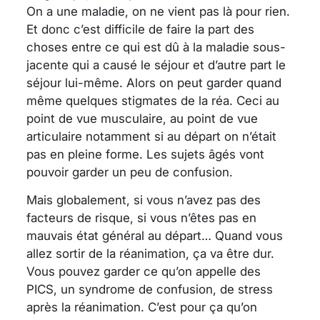
On a une maladie, on ne vient pas là pour rien.
Et donc c’est difficile de faire la part des
choses entre ce qui est dû à la maladie sous-
jacente qui a causé le séjour et d’autre part le
séjour lui-même. Alors on peut garder quand
même quelques stigmates de la réa. Ceci au
point de vue musculaire, au point de vue
articulaire notamment si au départ on n’était
pas en pleine forme. Les sujets âgés vont
pouvoir garder un peu de confusion.
Mais globalement, si vous n’avez pas des
facteurs de risque, si vous n’êtes pas en
mauvais état général au départ… Quand vous
allez sortir de la réanimation, ça va être dur.
Vous pouvez garder ce qu’on appelle des
PICS, un syndrome de confusion, de stress
après la réanimation. C’est pour ça qu’on