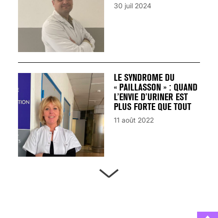
30 juil 2024
LE SYNDROME DU
« PAILLASSON » : QUAND
L’ENVIE D’URINER EST
PLUS FORTE QUE TOUT
11 août 2022
ARTÈRES BOUCHÉES,
ATTENTION DANGER !
13 août 2024