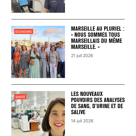
MARSEILLE AU PLURIEL :
ECONOMIE
« NOUS SOMMES TOUS
MARSEILLAIS DU MÊME
MARSEILLE. »
21 juil 2026
LES NOUVEAUX
SANTÉ
POUVOIRS DES ANALYSES
DE SANG, D’URINE ET DE
SALIVE
14 juil 2026