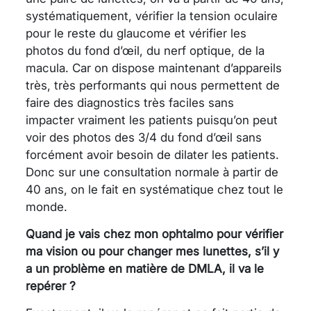
systématiquement, vérifier la tension oculaire
pour le reste du glaucome et vérifier les
photos du fond d’œil, du nerf optique, de la
macula. Car on dispose maintenant d’appareils
très, très performants qui nous permettent de
faire des diagnostics très faciles sans
impacter vraiment les patients puisqu’on peut
voir des photos des 3/4 du fond d’œil sans
forcément avoir besoin de dilater les patients.
Donc sur une consultation normale à partir de
40 ans, on le fait en systématique chez tout le
monde.
Quand je vais chez mon ophtalmo pour vérifier
ma vision ou pour changer mes lunettes, s’il y
a un problème en matière de DMLA, il va le
repérer ?