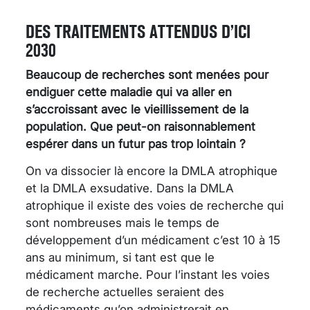
DES TRAITEMENTS ATTENDUS D’ICI
2030
Beaucoup de recherches sont menées pour
endiguer cette maladie qui va aller en
s’accroissant avec le vieillissement de la
population. Que peut-on raisonnablement
espérer dans un futur pas trop lointain ?
On va dissocier là encore la DMLA atrophique
et la DMLA exsudative. Dans la DMLA
atrophique il existe des voies de recherche qui
sont nombreuses mais le temps de
développement d’un médicament c’est 10 à 15
ans au minimum, si tant est que le
médicament marche. Pour l’instant les voies
de recherche actuelles seraient des
médicaments qu’on administrerait en