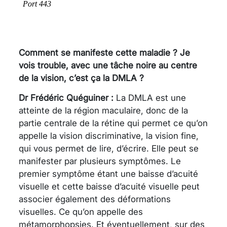
Comment se manifeste cette maladie ? Je
vois trouble, avec une tâche noire au centre
de la vision, c’est ça la DMLA ?
Dr Frédéric Quéguiner :
La DMLA est une
atteinte de la région maculaire, donc de la
partie centrale de la rétine qui permet ce qu’on
appelle la vision discriminative, la vision fine,
qui vous permet de lire, d’écrire. Elle peut se
manifester par plusieurs symptômes. Le
premier symptôme étant une baisse d’acuité
visuelle et cette baisse d’acuité visuelle peut
associer également des déformations
visuelles. Ce qu’on appelle des
métamorphopsies. Et éventuellement, sur des