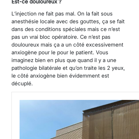
Est-ce douloureux ?
L’injection ne fait pas mal. On la fait sous
anesthésie locale avec des gouttes, ça se fait
dans des conditions spéciales mais ce n’est
pas un vrai bloc opératoire. Ce n’est pas
douloureux mais ça a un côté excessivement
anxiogène pour le pour le patient. Vous
imaginez bien en plus que quand il y a une
pathologie bilatérale et qu’on traite les 2 yeux,
le côté anxiogène bien évidemment est
décuplé.