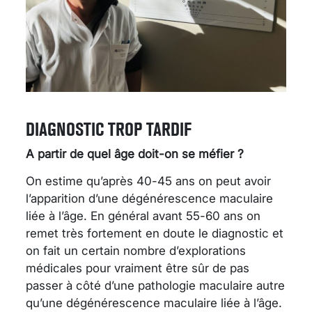
DIAGNOSTIC TROP TARDIF
A partir de quel âge doit-on se méfier ?
On estime qu’après 40-45 ans on peut avoir
l’apparition d’une dégénérescence maculaire
liée à l’âge. En général avant 55-60 ans on
remet très fortement en doute le diagnostic et
on fait un certain nombre d’explorations
médicales pour vraiment être sûr de pas
passer à côté d’une pathologie maculaire autre
qu’une dégénérescence maculaire liée à l’âge.