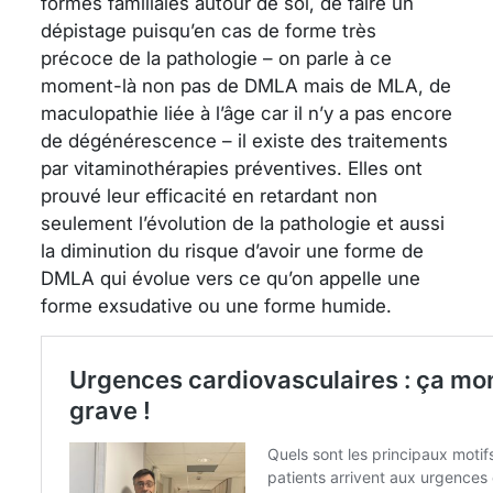
formes familiales autour de soi, de faire un
dépistage puisqu’en cas de forme très
précoce de la pathologie – on parle à ce
moment-là non pas de DMLA mais de MLA, de
maculopathie liée à l’âge car il n’y a pas encore
de dégénérescence – il existe des traitements
par vitaminothérapies préventives. Elles ont
prouvé leur efficacité en retardant non
seulement l’évolution de la pathologie et aussi
la diminution du risque d’avoir une forme de
DMLA qui évolue vers ce qu’on appelle une
forme exsudative ou une forme humide.