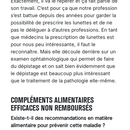
Exactement, il va le repérer et ça fait partie de
son travail. C’est pour ça que notre profession
s’est battue depuis des années pour garder la
possibilité de prescrire les lunettes et de ne
pas le déléguer à d’autres professions. En tant
que médecins la prescription de lunettes est
pour nous peu intéressante, il faut le
reconnaître. Mais elle découle derrière sur un
examen ophtalmologique qui permet de faire
du dépistage et on sait bien évidemment que
le dépistage est beaucoup plus intéressant
que le traitement de la pathologie elle-même.
COMPLÉMENTS ALIMENTAIRES
EFFICACES NON REMBOURSÉS
Existe-t-il des recommandations en matière
alimentaire pour prévenir cette maladie ?