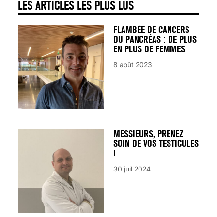
LES ARTICLES LES PLUS LUS
FLAMBÉE DE CANCERS
DU PANCRÉAS : DE PLUS
EN PLUS DE FEMMES
8 août 2023
MESSIEURS, PRENEZ
SOIN DE VOS TESTICULES
!
30 juil 2024