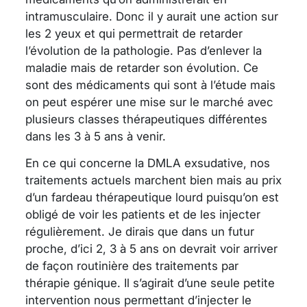
intramusculaire. Donc il y aurait une action sur
les 2 yeux et qui permettrait de retarder
l’évolution de la pathologie. Pas d’enlever la
maladie mais de retarder son évolution. Ce
sont des médicaments qui sont à l’étude mais
on peut espérer une mise sur le marché avec
plusieurs classes thérapeutiques différentes
dans les 3 à 5 ans à venir.
En ce qui concerne la DMLA exsudative, nos
traitements actuels marchent bien mais au prix
d’un fardeau thérapeutique lourd puisqu’on est
obligé de voir les patients et de les injecter
régulièrement. Je dirais que dans un futur
proche, d’ici 2, 3 à 5 ans on devrait voir arriver
de façon routinière des traitements par
thérapie génique. Il s’agirait d’une seule petite
intervention nous permettant d’injecter le