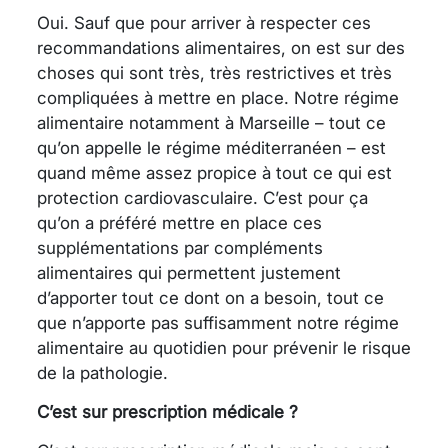
Oui. Sauf que pour arriver à respecter ces
recommandations alimentaires, on est sur des
choses qui sont très, très restrictives et très
compliquées à mettre en place. Notre régime
alimentaire notamment à Marseille – tout ce
qu’on appelle le régime méditerranéen – est
quand même assez propice à tout ce qui est
protection cardiovasculaire. C’est pour ça
qu’on a préféré mettre en place ces
supplémentations par compléments
alimentaires qui permettent justement
d’apporter tout ce dont on a besoin, tout ce
que n’apporte pas suffisamment notre régime
alimentaire au quotidien pour prévenir le risque
de la pathologie.
C’est sur prescription médicale ?