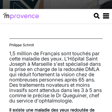
Philippe Schmit
1,5 million de Français sont touchés par
cette maladie des yeux. L'Hôpital Saint
Joseph à Marseille s'est spécialisé dans
la prise en charge de la redoutée DMLA
qui réduit fortement la vision chez de
nombreuses personnes après 65 ans.
Des traitements novateurs et moins
invasifs sont attendus dans les 3 à 5 ans
comme le précise le Dr Queguiner, chef
du service d'ophtalmologie.
Il existe une maladie des yeux redoutée de