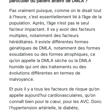
particulier du patient atteint de DMLA ?
Pas vraiment puisque, comme on le disait tout
à l’heure, c’est essentiellement lié à l’âge de la
population. Après, l’âge n’est pas le seul
facteur impactant. Il va y avoir des facteurs
multiples, notamment des facteurs
héréditaires. Il existe différentes formes
génétiques de DMLA, notamment des formes
exsudatives ou des formes atrophiques, ce
qu’on appelle la DMLA sèche ou la DMLA
humide qui ont des traitements ou des
évolutions différentes en termes de
malvoyance.
Et puis il y a tous les facteurs de risque qu’on
appelle aujourd’hui cardiovasculaires, qu’on
connaît bien pour le cœur, pour les AVC. Donc
l’hypertension artérielle, le diabète,