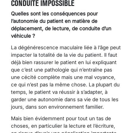
CONDUITE IMPOSSIBLE
Quelles sont les conséquences pour
l’autonomie du patient en matière de
déplacement, de lecture, de conduite d’un
véhicule ?
La dégénérescence maculaire liée à l’âge peut
impacter la totalité de la vie du patient. Il faut
déjà bien rassurer le patient en lui expliquant
que c’est une pathologie qui n’entraîne pas
une cécité complète mais une mal voyance,
ce qui n’est pas la même chose. La plupart du
temps, le patient va réussir à s’adapter, à
garder une autonomie dans sa vie de tous les
jours, dans son environnement familier.
Mais bien évidemment pour tout un tas de
choses, en particulier la lecture et l’écriture,