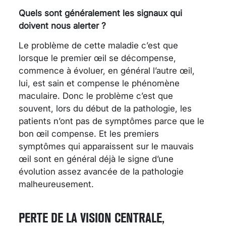
Quels sont généralement les signaux qui
doivent nous alerter ?
Le problème de cette maladie c’est que
lorsque le premier œil se décompense,
commence à évoluer, en général l’autre œil,
lui, est sain et compense le phénomène
maculaire. Donc le problème c’est que
souvent, lors du début de la pathologie, les
patients n’ont pas de symptômes parce que le
bon œil compense. Et les premiers
symptômes qui apparaissent sur le mauvais
œil sont en général déjà le signe d’une
évolution assez avancée de la pathologie
malheureusement.
PERTE DE LA VISION CENTRALE,