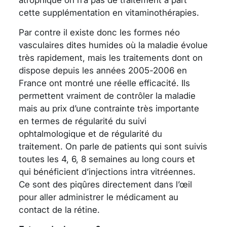
atrophique on n’a pas de traitement à part
cette supplémentation en vitaminothérapies.
Par contre il existe donc les formes néo
vasculaires dites humides où la maladie évolue
très rapidement, mais les traitements dont on
dispose depuis les années 2005-2006 en
France ont montré une réelle efficacité. Ils
permettent vraiment de contrôler la maladie
mais au prix d’une contrainte très importante
en termes de régularité du suivi
ophtalmologique et de régularité du
traitement. On parle de patients qui sont suivis
toutes les 4, 6, 8 semaines au long cours et
qui bénéficient d’injections intra vitréennes.
Ce sont des piqûres directement dans l’œil
pour aller administrer le médicament au
contact de la rétine.