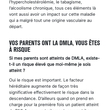
l’hypercholestérolémie, le tabagisme,
l’alcoolisme chronique, tous ces éléments là
vont aussi avoir un impact sur cette maladie
qui a malgré tout une origine vasculaire au
départ.
VOS PARENTS ONT LA DMLA, VOUS ÊTES
À RISQUE
Si mes parents sont atteints de DMLA, existe-
t-il un risque élevé que moi-même je sois
atteint ?
Oui le risque est important. Le facteur
héréditaire augmente de façon très
significative effectivement le risque dans la
descendance. D’ailleurs quand on prend en
charge pour la première fois un patient atteint