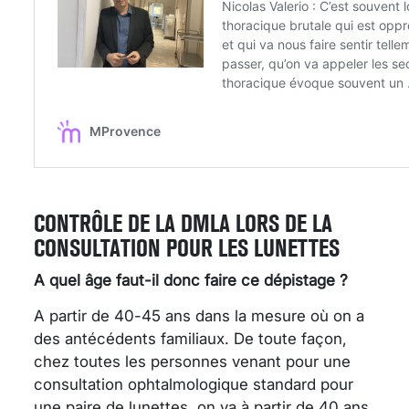
CONTRÔLE DE LA DMLA LORS DE LA
CONSULTATION POUR LES LUNETTES
A quel âge faut-il donc faire ce dépistage ?
A partir de 40-45 ans dans la mesure où on a
des antécédents familiaux. De toute façon,
chez toutes les personnes venant pour une
consultation ophtalmologique standard pour
une paire de lunettes, on va à partir de 40 ans,