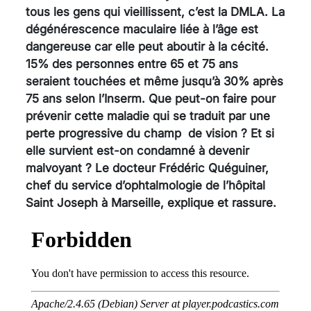
tous les gens qui vieillissent, c’est la DMLA. La
dégénérescence maculaire liée à l’âge est
dangereuse car elle peut aboutir à la cécité.
15% des personnes entre 65 et 75 ans
seraient touchées et même jusqu’à 30% après
75 ans selon l’Inserm. Que peut-on faire pour
prévenir cette maladie qui se traduit par une
perte progressive du champ de vision ? Et si
elle survient est-on condamné à devenir
malvoyant ? Le docteur Frédéric Quéguiner,
chef du service d’ophtalmologie de l’hôpital
Saint Joseph à Marseille, explique et rassure.