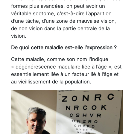
formes plus avancées, on peut avoir un
véritable scotome, c’est-à-dire l’apparition
d’une tâche, d’une zone de mauvaise vision,
de non vision dans la partie centrale de la
vision.
De quoi cette maladie est-elle l’expression ?
Cette maladie, comme son nom l’indique
« dégénérescence maculaire liée à l’âge », est
essentiellement liée à un facteur lié à l’âge et
au vieillissement de la population.