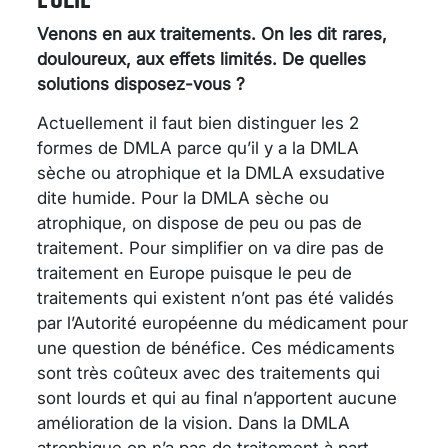
Venons en aux traitements. On les dit rares,
douloureux, aux effets limités. De quelles
solutions disposez-vous ?
Actuellement il faut bien distinguer les 2
formes de DMLA parce qu’il y a la DMLA
sèche ou atrophique et la DMLA exsudative
dite humide. Pour la DMLA sèche ou
atrophique, on dispose de peu ou pas de
traitement. Pour simplifier on va dire pas de
traitement en Europe puisque le peu de
traitements qui existent n’ont pas été validés
par l’Autorité européenne du médicament pour
une question de bénéfice. Ces médicaments
sont très coûteux avec des traitements qui
sont lourds et qui au final n’apportent aucune
amélioration de la vision. Dans la DMLA