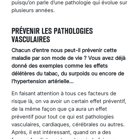
puisqu’on parle d’une pathologie qui évolue sur
plusieurs années.
PRÉVENIR LES PATHOLOGIES
VASCULAIRES
Chacun d’entre nous peut-il prévenir cette
maladie par son mode de vie ? Vous avez déjà
donné des exemples comme les effets
délétères du tabac, du surpoids ou encore de
l’hypertension artérielle…
En faisant attention à tous ces facteurs de
risque là, on va avoir un certain effet préventif,
de la même façon que ça aura un effet
préventif pour tout ce qui est pathologies
vasculaires, cardiaques, cérébrales ou autres.
Après, il est intéressant, quand on a des