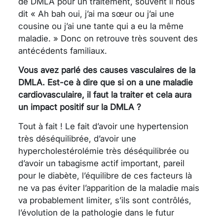
de DMLA pour un traitement, souvent il nous
dit « Ah bah oui, j’ai ma sœur ou j’ai une
cousine ou j’ai une tante qui a eu la même
maladie. » Donc on retrouve très souvent des
antécédents familiaux.
Vous avez parlé des causes vasculaires de la
DMLA. Est-ce à dire que si on a une maladie
cardiovasculaire, il faut la traiter et cela aura
un impact positif sur la DMLA ?
Tout à fait ! Le fait d’avoir une hypertension
très déséquilibrée, d’avoir une
hypercholestérolémie très déséquilibrée ou
d’avoir un tabagisme actif important, pareil
pour le diabète, l’équilibre de ces facteurs là
ne va pas éviter l’apparition de la maladie mais
va probablement limiter, s’ils sont contrôlés,
l’évolution de la pathologie dans le futur