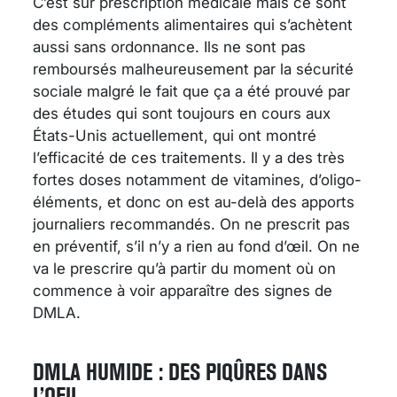
C’est sur prescription médicale mais ce sont
des compléments alimentaires qui s’achètent
aussi sans ordonnance. Ils ne sont pas
remboursés malheureusement par la sécurité
sociale malgré le fait que ça a été prouvé par
des études qui sont toujours en cours aux
États-Unis actuellement, qui ont montré
l’efficacité de ces traitements. Il y a des très
fortes doses notamment de vitamines, d’oligo-
éléments, et donc on est au-delà des apports
journaliers recommandés. On ne prescrit pas
en préventif, s’il n’y a rien au fond d’œil. On ne
va le prescrire qu’à partir du moment où on
commence à voir apparaître des signes de
DMLA.
DMLA HUMIDE : DES PIQÛRES DANS
L’OEIL