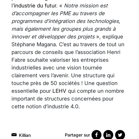
l’
industrie du futur
. «
Notre mission est
d’accompagner les PME au travers de
programmes d’intégration des technologies,
mais également les groupes plus grands à
innover et développer des projets
», explique
Stéphane Magana. C’est au travers de tout un
parcours de conseils que l’association Henri
Fabre souhaite valoriser les entreprises
industrielles avec une vision tournée
clairement vers l’avenir. Une structure qui
touche près de 50 sociétés ! Une question
essentielle pour
LEHV
qui compte un nombre
important de structures concernées pour
cette notion d’industrie 4.0.
Partager sur
Killian