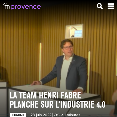
LA TEAM HENRI FABRE
PLANCHE SUR L’INDUSTRIE 4.0
28 juin 2022
< 1
minutes
ECONOMIE