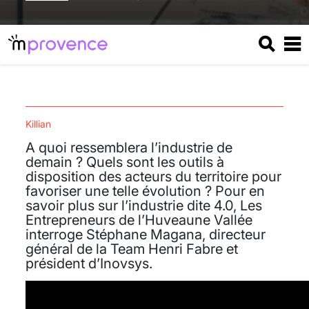
Killian
A quoi ressemblera l’industrie de
demain ? Quels sont les outils à
disposition des acteurs du territoire pour
favoriser une telle évolution ? Pour en
savoir plus sur l’industrie dite 4.0, Les
Entrepreneurs de l’Huveaune Vallée
interroge Stéphane Magana, directeur
général de la Team Henri Fabre et
président d’Inovsys.