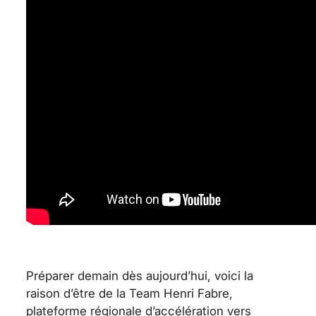
Préparer demain dès aujourd’hui, voici la
raison d’être de la Team Henri Fabre,
plateforme régionale d’accélération vers