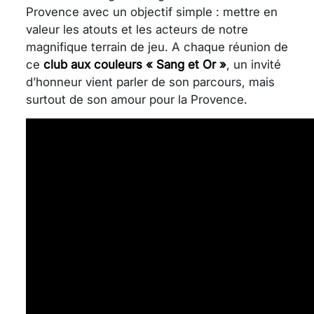
Provence avec un objectif simple : mettre en
valeur les atouts et les acteurs de notre
magnifique terrain de jeu. A chaque réunion de
ce
club aux couleurs « Sang et Or »
, un invité
d’honneur vient parler de son parcours, mais
surtout de son amour pour la Provence.