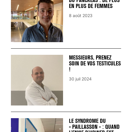
DU PANCRÉAS : DE PLUS
EN PLUS DE FEMMES
8 août 2023
MESSIEURS, PRENEZ
SOIN DE VOS TESTICULES
!
30 juil 2024
LE SYNDROME DU
« PAILLASSON » : QUAND