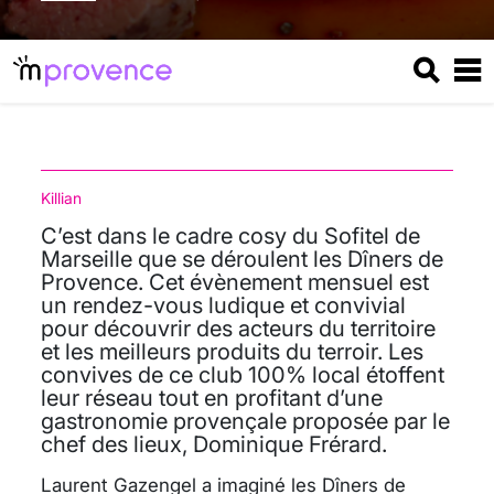
Killian
C’est dans le cadre cosy du Sofitel de
Marseille que se déroulent les Dîners de
Provence. Cet évènement mensuel est
un rendez-vous ludique et convivial
pour découvrir des acteurs du territoire
et les meilleurs produits du terroir. Les
convives de ce club 100% local étoffent
leur réseau tout en profitant d’une
gastronomie provençale proposée par le
chef des lieux, Dominique Frérard.
Laurent Gazengel a imaginé les Dîners de