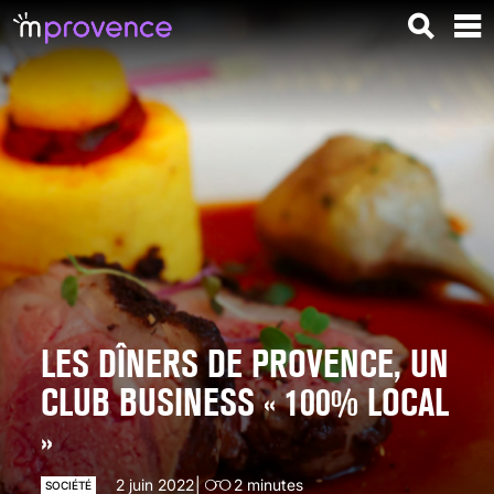
LES DÎNERS DE PROVENCE, UN
CLUB BUSINESS « 100% LOCAL
»
2 juin 2022
2
minutes
SOCIÉTÉ