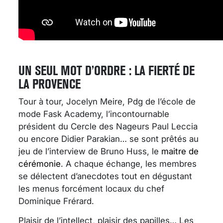
UN SEUL MOT D’ORDRE : LA FIERTÉ DE
LA PROVENCE
Tour à tour, Jocelyn Meire, Pdg de l’école de
mode Fask Academy, l’incontournable
président du Cercle des Nageurs Paul Leccia
ou encore Didier Parakian… se sont prêtés au
jeu de l’interview de Bruno Huss, le
maitre de
cérémonie
. A chaque échange, les membres
se délectent d’anecdotes tout en dégustant
les menus forcément locaux du chef
Dominique Frérard.
Plaisir de l’intellect, plaisir des papilles… Les