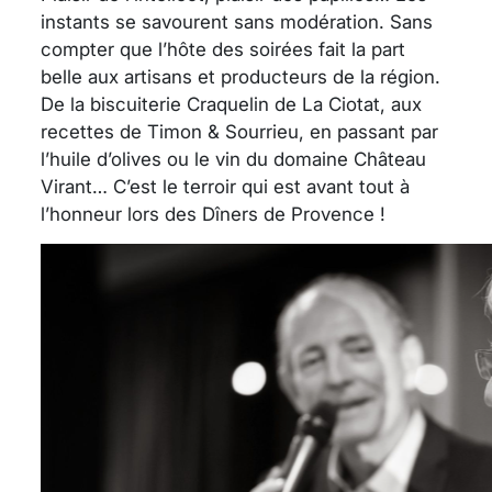
instants se savourent sans modération. Sans
compter que l’hôte des soirées fait la part
belle aux artisans et producteurs de la région.
De la biscuiterie Craquelin de La Ciotat, aux
recettes de Timon & Sourrieu, en passant par
l’huile d’olives ou le vin du domaine Château
Virant… C’est le terroir qui est avant tout à
l’honneur lors des Dîners de Provence !