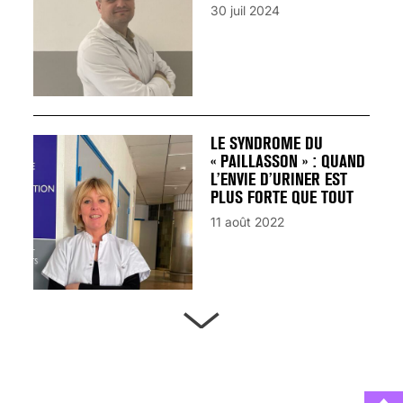
30 juil 2024
LE SYNDROME DU
« PAILLASSON » : QUAND
L’ENVIE D’URINER EST
PLUS FORTE QUE TOUT
11 août 2022
ARTÈRES BOUCHÉES,
ATTENTION DANGER !
13 août 2024