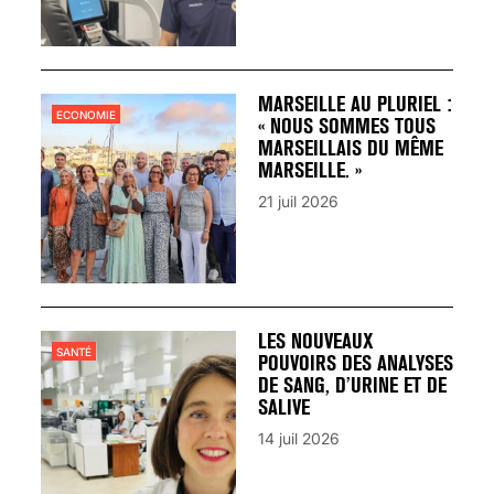
MARSEILLE AU PLURIEL :
ECONOMIE
« NOUS SOMMES TOUS
MARSEILLAIS DU MÊME
MARSEILLE. »
21 juil 2026
LES NOUVEAUX
SANTÉ
POUVOIRS DES ANALYSES
DE SANG, D’URINE ET DE
SALIVE
14 juil 2026