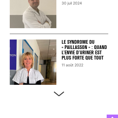
30 juil 2024
LE SYNDROME DU
« PAILLASSON » : QUAND
L’ENVIE D’URINER EST
PLUS FORTE QUE TOUT
11 août 2022
ARTÈRES BOUCHÉES,
ATTENTION DANGER !
13 août 2024