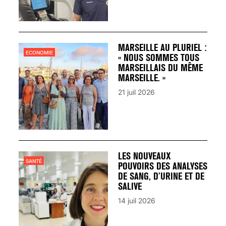
MARSEILLE AU PLURIEL :
ECONOMIE
« NOUS SOMMES TOUS
MARSEILLAIS DU MÊME
MARSEILLE. »
21 juil 2026
LES NOUVEAUX
SANTÉ
POUVOIRS DES ANALYSES
DE SANG, D’URINE ET DE
SALIVE
14 juil 2026