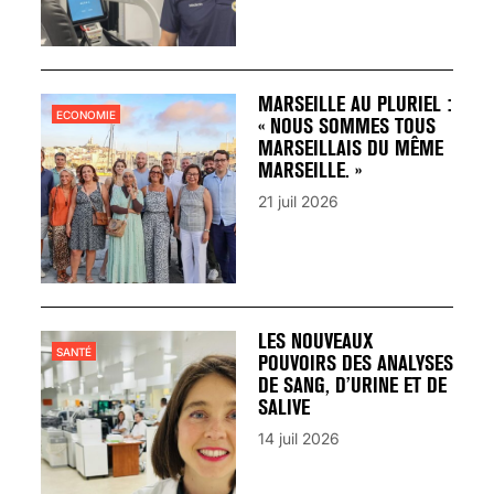
MARSEILLE AU PLURIEL :
ECONOMIE
« NOUS SOMMES TOUS
MARSEILLAIS DU MÊME
MARSEILLE. »
21 juil 2026
LES NOUVEAUX
SANTÉ
POUVOIRS DES ANALYSES
DE SANG, D’URINE ET DE
SALIVE
14 juil 2026