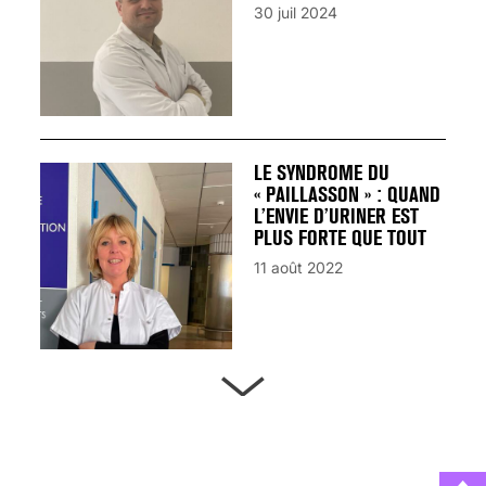
30 juil 2024
LE SYNDROME DU
« PAILLASSON » : QUAND
L’ENVIE D’URINER EST
PLUS FORTE QUE TOUT
11 août 2022
ARTÈRES BOUCHÉES,
ATTENTION DANGER !
13 août 2024