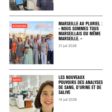
MARSEILLE AU PLURIEL :
ECONOMIE
« NOUS SOMMES TOUS
MARSEILLAIS DU MÊME
MARSEILLE. »
21 juil 2026
LES NOUVEAUX
SANTÉ
POUVOIRS DES ANALYSES
DE SANG, D’URINE ET DE
SALIVE
14 juil 2026