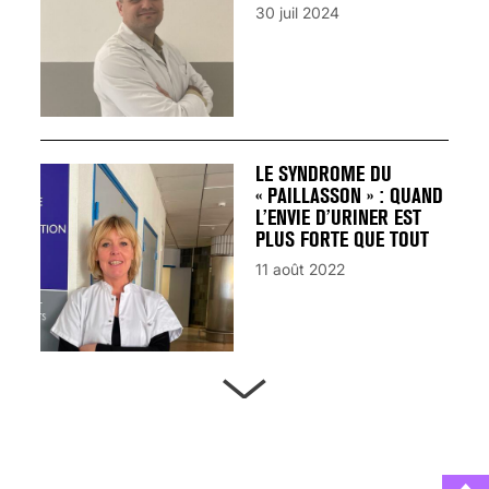
30 juil 2024
LE SYNDROME DU
« PAILLASSON » : QUAND
L’ENVIE D’URINER EST
PLUS FORTE QUE TOUT
11 août 2022
ARTÈRES BOUCHÉES,
ATTENTION DANGER !
13 août 2024