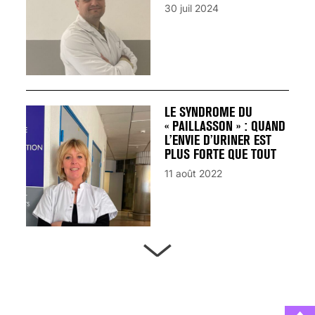
30 juil 2024
LE SYNDROME DU
« PAILLASSON » : QUAND
L’ENVIE D’URINER EST
PLUS FORTE QUE TOUT
11 août 2022
ARTÈRES BOUCHÉES,
ATTENTION DANGER !
13 août 2024