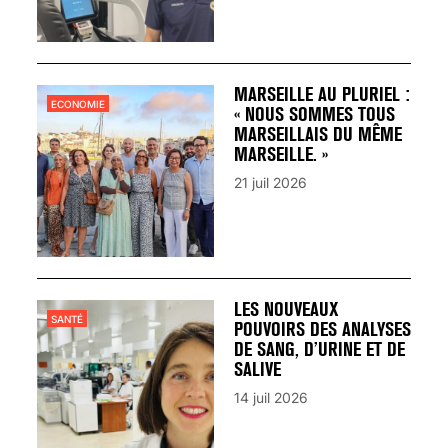
MARSEILLE AU PLURIEL :
ECONOMIE
« NOUS SOMMES TOUS
MARSEILLAIS DU MÊME
MARSEILLE. »
21 juil 2026
LES NOUVEAUX
SANTÉ
POUVOIRS DES ANALYSES
DE SANG, D’URINE ET DE
SALIVE
14 juil 2026