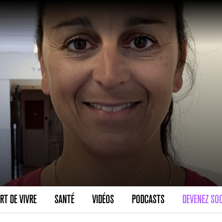
RT DE VIVRE
SANTÉ
VIDÉOS
PODCASTS
DEVENEZ SOC