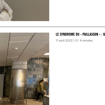
LE SYNDROME DU « PAILLASSON » : 
11 août 2022
4
minutes