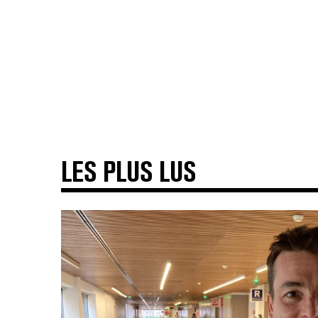
LES PLUS LUS