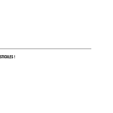
STICULES !