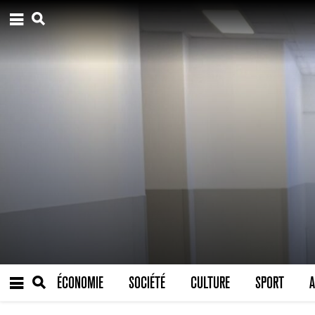
ÉCONOMIE
SOCIÉTÉ
CULTURE
SPORT
A