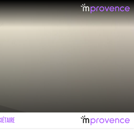
IÉTAIRE