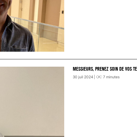
MESSIEURS, PRENEZ SOIN DE VOS TE
30 juil 2024
7
minutes