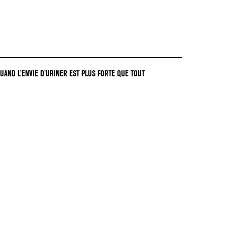
QUAND L’ENVIE D’URINER EST PLUS FORTE QUE TOUT