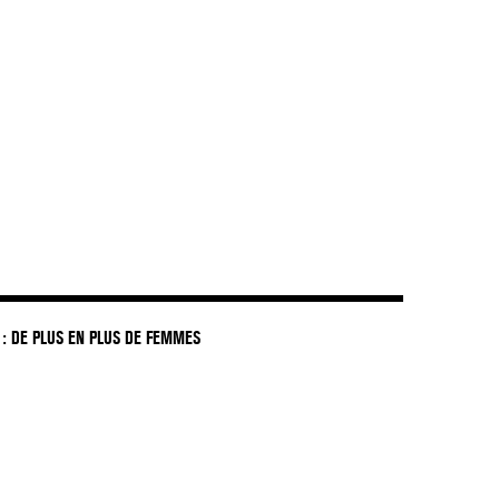
: DE PLUS EN PLUS DE FEMMES