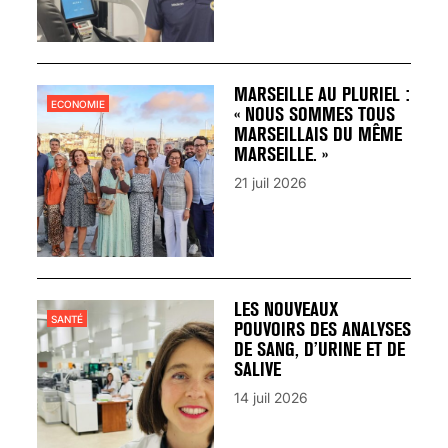
MARSEILLE AU PLURIEL :
ECONOMIE
« NOUS SOMMES TOUS
MARSEILLAIS DU MÊME
MARSEILLE. »
21 juil 2026
LES NOUVEAUX
SANTÉ
POUVOIRS DES ANALYSES
DE SANG, D’URINE ET DE
SALIVE
14 juil 2026