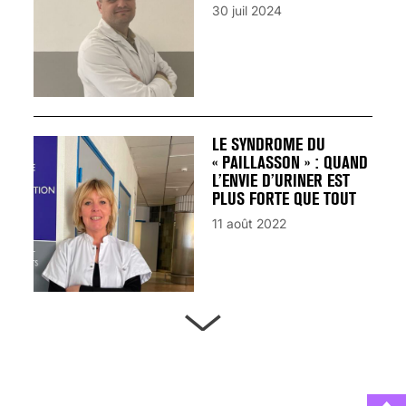
30 juil 2024
LE SYNDROME DU
« PAILLASSON » : QUAND
L’ENVIE D’URINER EST
PLUS FORTE QUE TOUT
11 août 2022
ARTÈRES BOUCHÉES,
ATTENTION DANGER !
13 août 2024