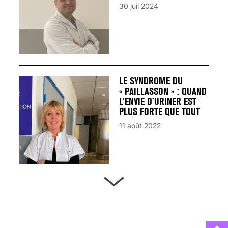
30 juil 2024
LE SYNDROME DU
« PAILLASSON » : QUAND
L’ENVIE D’URINER EST
PLUS FORTE QUE TOUT
11 août 2022
ARTÈRES BOUCHÉES,
ATTENTION DANGER !
13 août 2024