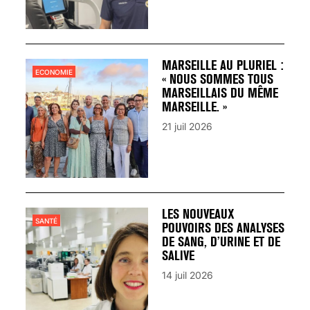
MARSEILLE AU PLURIEL :
ECONOMIE
« NOUS SOMMES TOUS
MARSEILLAIS DU MÊME
MARSEILLE. »
21 juil 2026
LES NOUVEAUX
SANTÉ
POUVOIRS DES ANALYSES
DE SANG, D’URINE ET DE
SALIVE
14 juil 2026