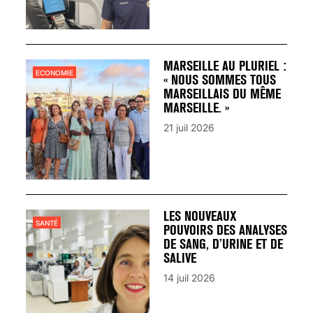
MARSEILLE AU PLURIEL :
ECONOMIE
« NOUS SOMMES TOUS
MARSEILLAIS DU MÊME
MARSEILLE. »
21 juil 2026
LES NOUVEAUX
SANTÉ
POUVOIRS DES ANALYSES
DE SANG, D’URINE ET DE
SALIVE
14 juil 2026