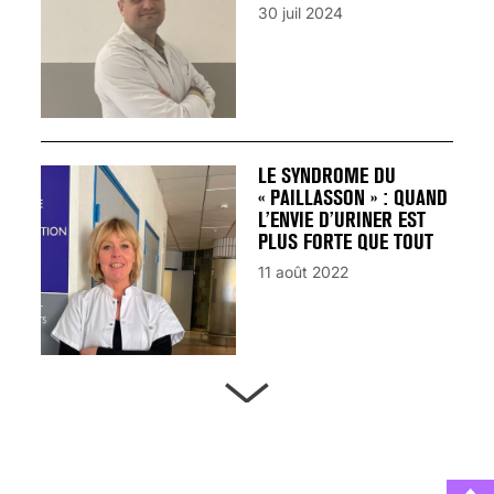
30 juil 2024
LE SYNDROME DU
« PAILLASSON » : QUAND
L’ENVIE D’URINER EST
PLUS FORTE QUE TOUT
11 août 2022
ARTÈRES BOUCHÉES,
ATTENTION DANGER !
13 août 2024