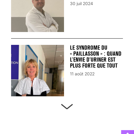
30 juil 2024
LE SYNDROME DU
« PAILLASSON » : QUAND
L’ENVIE D’URINER EST
PLUS FORTE QUE TOUT
11 août 2022
ARTÈRES BOUCHÉES,
ATTENTION DANGER !
13 août 2024