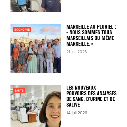
MARSEILLE AU PLURIEL :
ECONOMIE
« NOUS SOMMES TOUS
MARSEILLAIS DU MÊME
MARSEILLE. »
21 juil 2026
LES NOUVEAUX
SANTÉ
POUVOIRS DES ANALYSES
DE SANG, D’URINE ET DE
SALIVE
14 juil 2026