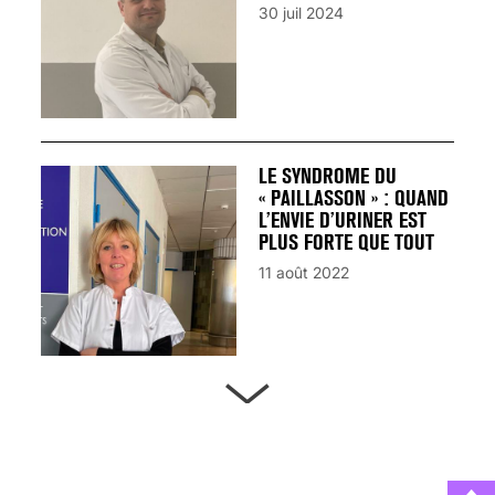
30 juil 2024
LE SYNDROME DU
« PAILLASSON » : QUAND
L’ENVIE D’URINER EST
PLUS FORTE QUE TOUT
11 août 2022
ARTÈRES BOUCHÉES,
ATTENTION DANGER !
13 août 2024