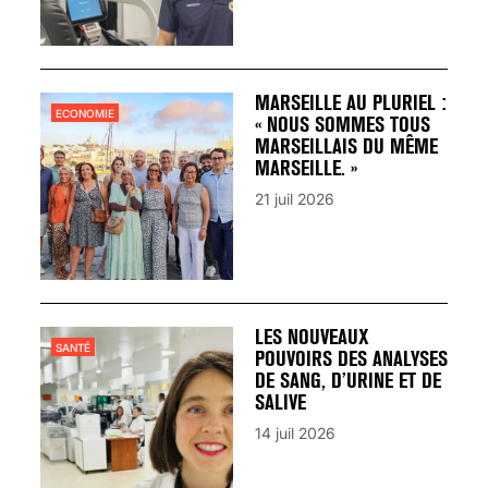
MARSEILLE AU PLURIEL :
ECONOMIE
« NOUS SOMMES TOUS
MARSEILLAIS DU MÊME
MARSEILLE. »
21 juil 2026
LES NOUVEAUX
SANTÉ
POUVOIRS DES ANALYSES
DE SANG, D’URINE ET DE
SALIVE
14 juil 2026