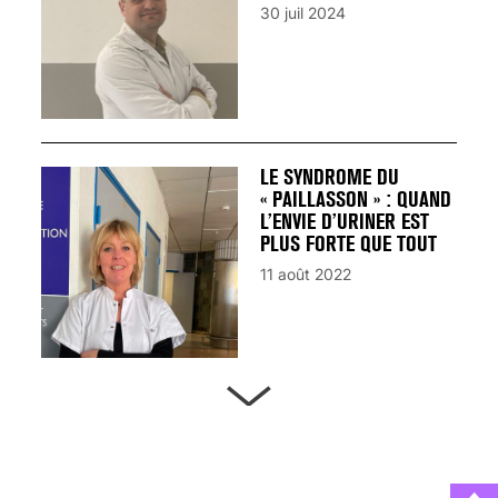
30 juil 2024
LE SYNDROME DU
« PAILLASSON » : QUAND
L’ENVIE D’URINER EST
PLUS FORTE QUE TOUT
11 août 2022
ARTÈRES BOUCHÉES,
ATTENTION DANGER !
13 août 2024