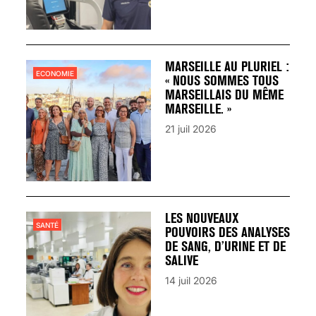
MARSEILLE AU PLURIEL :
ECONOMIE
« NOUS SOMMES TOUS
MARSEILLAIS DU MÊME
MARSEILLE. »
21 juil 2026
LES NOUVEAUX
SANTÉ
POUVOIRS DES ANALYSES
DE SANG, D’URINE ET DE
SALIVE
14 juil 2026