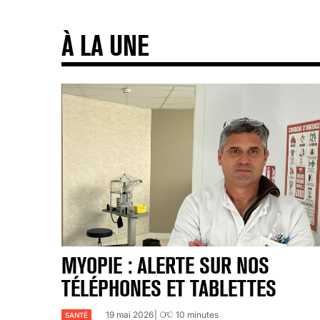
À LA UNE
MYOPIE : ALERTE SUR NOS
TÉLÉPHONES ET TABLETTES
19 mai 2026
10
minutes
SANTÉ