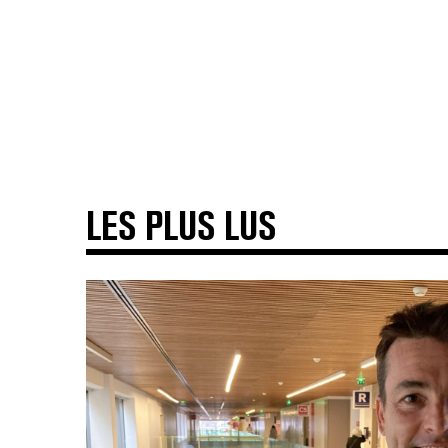
LES PLUS LUS