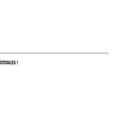
STICULES !