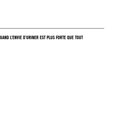
QUAND L’ENVIE D’URINER EST PLUS FORTE QUE TOUT