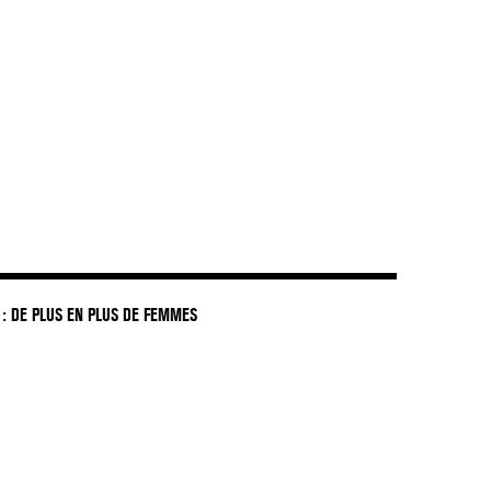
: DE PLUS EN PLUS DE FEMMES