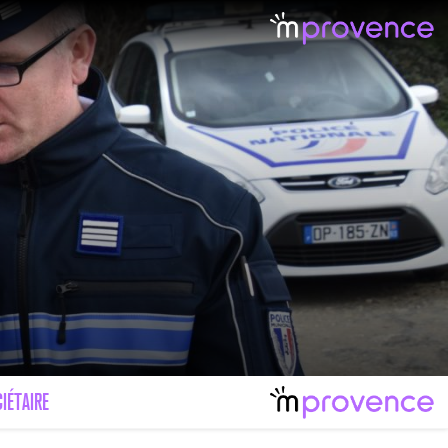
IÉTAIRE