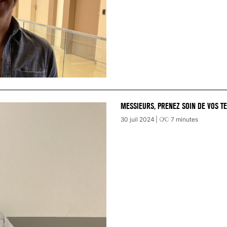
MESSIEURS, PRENEZ SOIN DE VOS TE
30 juil 2024
7
minutes