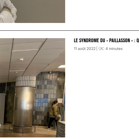
LE SYNDROME DU « PAILLASSON » : 
11 août 2022
4
minutes