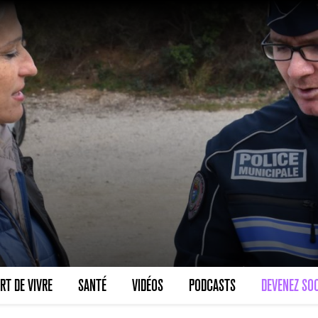
RT DE VIVRE
SANTÉ
VIDÉOS
PODCASTS
DEVENEZ SOC