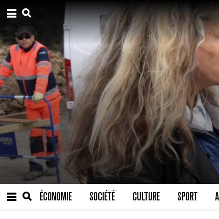
ÉCONOMIE
SOCIÉTÉ
CULTURE
SPORT
A