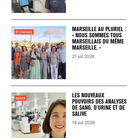
MARSEILLE AU PLURIEL :
ECONOMIE
« NOUS SOMMES TOUS
MARSEILLAIS DU MÊME
MARSEILLE. »
21 juil 2026
LES NOUVEAUX
SANTÉ
POUVOIRS DES ANALYSES
DE SANG, D’URINE ET DE
SALIVE
14 juil 2026