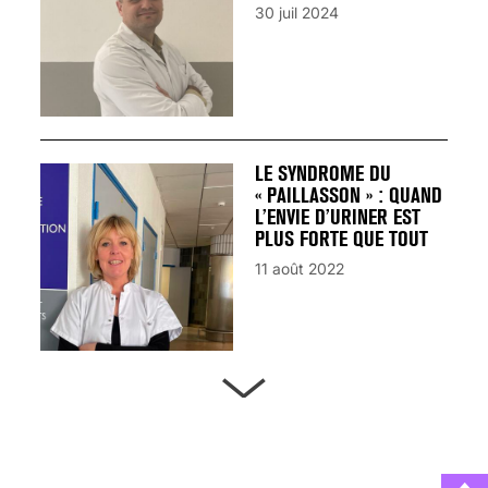
30 juil 2024
LE SYNDROME DU
« PAILLASSON » : QUAND
L’ENVIE D’URINER EST
PLUS FORTE QUE TOUT
11 août 2022
ARTÈRES BOUCHÉES,
ATTENTION DANGER !
13 août 2024