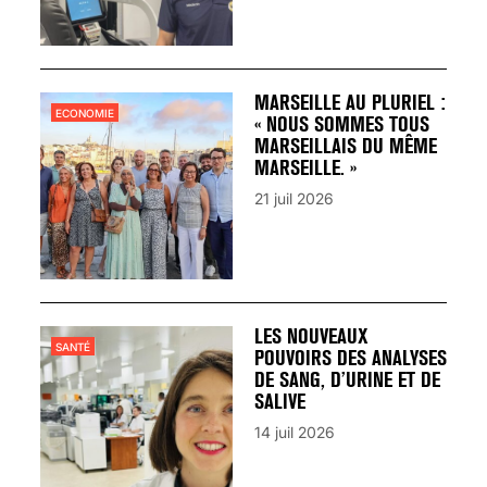
MARSEILLE AU PLURIEL :
ECONOMIE
« NOUS SOMMES TOUS
MARSEILLAIS DU MÊME
MARSEILLE. »
21 juil 2026
LES NOUVEAUX
SANTÉ
POUVOIRS DES ANALYSES
DE SANG, D’URINE ET DE
SALIVE
14 juil 2026