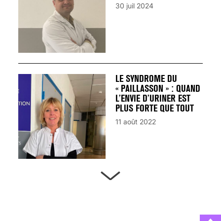
30 juil 2024
LE SYNDROME DU
« PAILLASSON » : QUAND
L’ENVIE D’URINER EST
PLUS FORTE QUE TOUT
11 août 2022
ARTÈRES BOUCHÉES,
ATTENTION DANGER !
13 août 2024