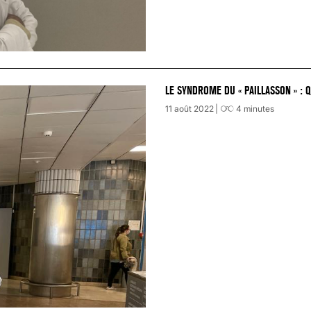
LE SYNDROME DU « PAILLASSON » : 
11 août 2022
4
minutes