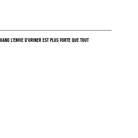
QUAND L’ENVIE D’URINER EST PLUS FORTE QUE TOUT