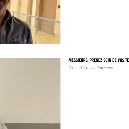
MESSIEURS, PRENEZ SOIN DE VOS TE
30 juil 2024
7
minutes