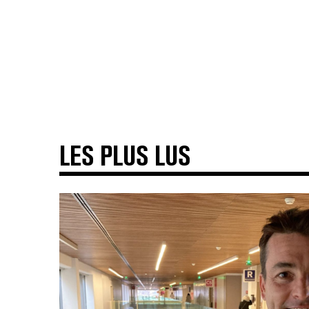
LES PLUS LUS