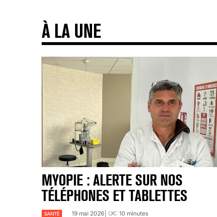
À LA UNE
MYOPIE : ALERTE SUR NOS
TÉLÉPHONES ET TABLETTES
19 mai 2026
10
minutes
SANTÉ