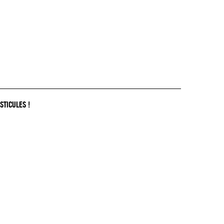
STICULES !