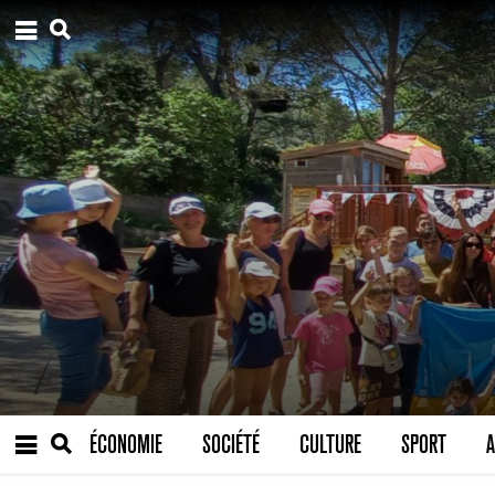
ÉCONOMIE
SOCIÉTÉ
CULTURE
SPORT
A