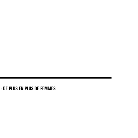
: DE PLUS EN PLUS DE FEMMES