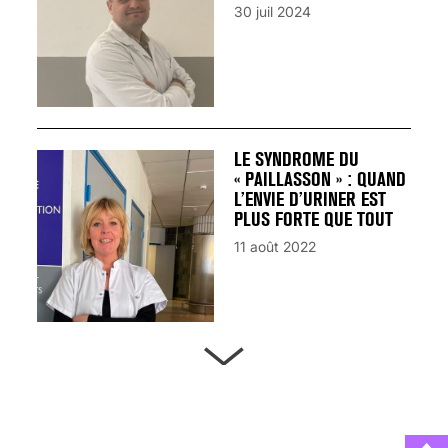
30 juil 2024
LE SYNDROME DU
« PAILLASSON » : QUAND
L’ENVIE D’URINER EST
PLUS FORTE QUE TOUT
11 août 2022
ARTÈRES BOUCHÉES,
ATTENTION DANGER !
13 août 2024