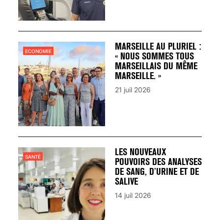
MARSEILLE AU PLURIEL :
ECONOMIE
« NOUS SOMMES TOUS
MARSEILLAIS DU MÊME
MARSEILLE. »
21 juil 2026
LES NOUVEAUX
SANTÉ
POUVOIRS DES ANALYSES
DE SANG, D’URINE ET DE
SALIVE
14 juil 2026