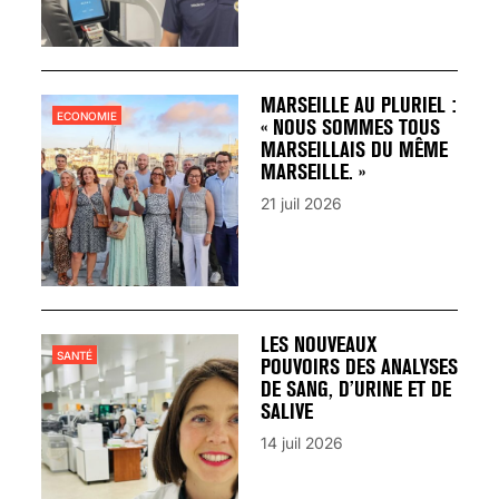
MARSEILLE AU PLURIEL :
ECONOMIE
« NOUS SOMMES TOUS
MARSEILLAIS DU MÊME
MARSEILLE. »
21 juil 2026
LES NOUVEAUX
SANTÉ
POUVOIRS DES ANALYSES
DE SANG, D’URINE ET DE
SALIVE
14 juil 2026