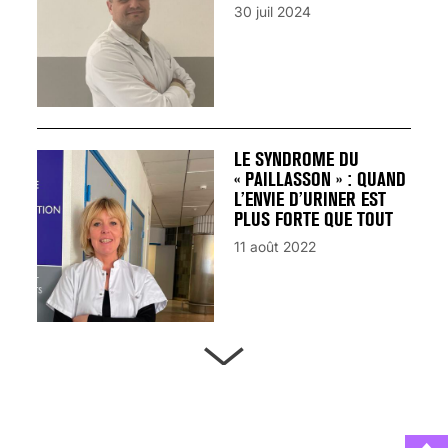
30 juil 2024
LE SYNDROME DU
« PAILLASSON » : QUAND
L’ENVIE D’URINER EST
PLUS FORTE QUE TOUT
11 août 2022
ARTÈRES BOUCHÉES,
ATTENTION DANGER !
13 août 2024