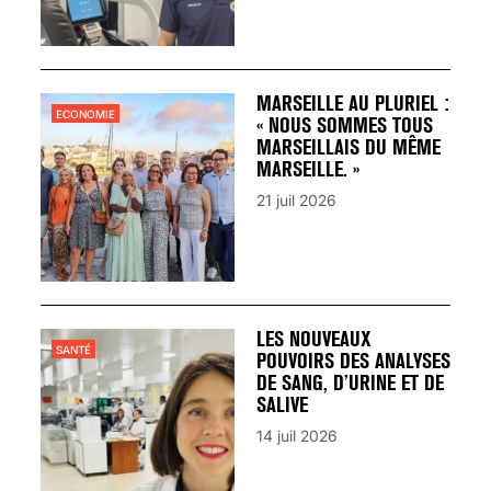
MARSEILLE AU PLURIEL :
ECONOMIE
« NOUS SOMMES TOUS
MARSEILLAIS DU MÊME
MARSEILLE. »
21 juil 2026
LES NOUVEAUX
SANTÉ
POUVOIRS DES ANALYSES
DE SANG, D’URINE ET DE
SALIVE
14 juil 2026