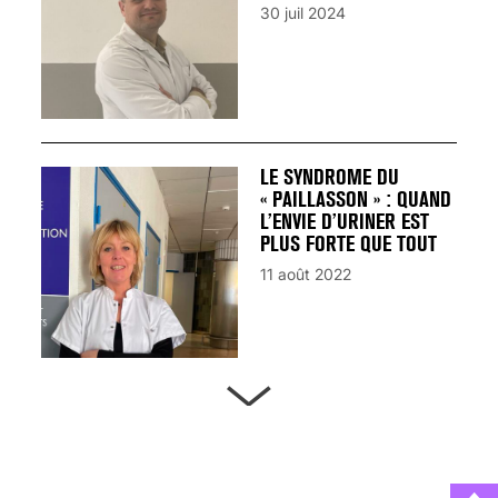
30 juil 2024
LE SYNDROME DU
« PAILLASSON » : QUAND
L’ENVIE D’URINER EST
PLUS FORTE QUE TOUT
11 août 2022
ARTÈRES BOUCHÉES,
ATTENTION DANGER !
13 août 2024