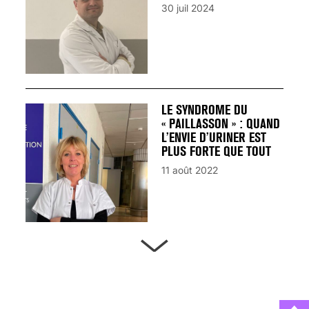
30 juil 2024
LE SYNDROME DU
« PAILLASSON » : QUAND
L’ENVIE D’URINER EST
PLUS FORTE QUE TOUT
11 août 2022
ARTÈRES BOUCHÉES,
ATTENTION DANGER !
13 août 2024