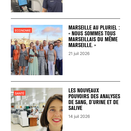
MARSEILLE AU PLURIEL :
ECONOMIE
« NOUS SOMMES TOUS
MARSEILLAIS DU MÊME
MARSEILLE. »
21 juil 2026
LES NOUVEAUX
SANTÉ
POUVOIRS DES ANALYSES
DE SANG, D’URINE ET DE
SALIVE
14 juil 2026