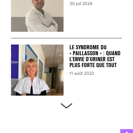
30 juil 2024
LE SYNDROME DU
« PAILLASSON » : QUAND
L’ENVIE D’URINER EST
PLUS FORTE QUE TOUT
11 août 2022
ARTÈRES BOUCHÉES,
ATTENTION DANGER !
13 août 2024