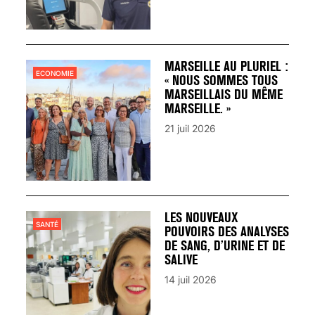
MARSEILLE AU PLURIEL :
ECONOMIE
« NOUS SOMMES TOUS
MARSEILLAIS DU MÊME
MARSEILLE. »
21 juil 2026
LES NOUVEAUX
SANTÉ
POUVOIRS DES ANALYSES
DE SANG, D’URINE ET DE
SALIVE
14 juil 2026