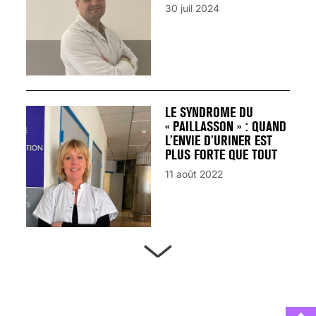
30 juil 2024
LE SYNDROME DU
« PAILLASSON » : QUAND
L’ENVIE D’URINER EST
PLUS FORTE QUE TOUT
11 août 2022
ARTÈRES BOUCHÉES,
ATTENTION DANGER !
13 août 2024