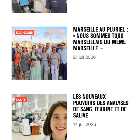
MARSEILLE AU PLURIEL :
ECONOMIE
« NOUS SOMMES TOUS
MARSEILLAIS DU MÊME
MARSEILLE. »
21 juil 2026
LES NOUVEAUX
SANTÉ
POUVOIRS DES ANALYSES
DE SANG, D’URINE ET DE
SALIVE
14 juil 2026