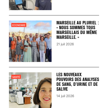
MARSEILLE AU PLURIEL :
ECONOMIE
« NOUS SOMMES TOUS
MARSEILLAIS DU MÊME
MARSEILLE. »
21 juil 2026
LES NOUVEAUX
SANTÉ
POUVOIRS DES ANALYSES
DE SANG, D’URINE ET DE
SALIVE
14 juil 2026