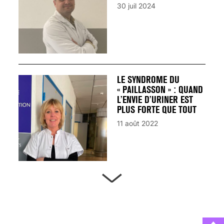
30 juil 2024
LE SYNDROME DU
« PAILLASSON » : QUAND
L’ENVIE D’URINER EST
PLUS FORTE QUE TOUT
11 août 2022
ARTÈRES BOUCHÉES,
ATTENTION DANGER !
13 août 2024