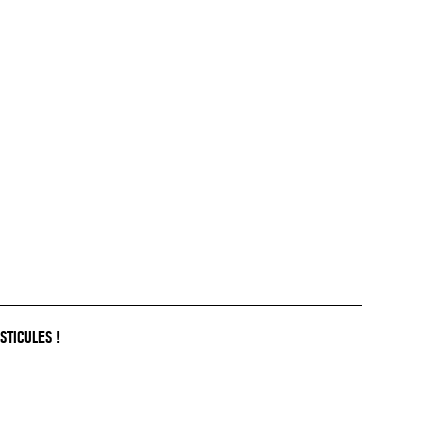
STICULES !