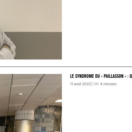
LE SYNDROME DU « PAILLASSON » : 
11 août 2022
4
minutes