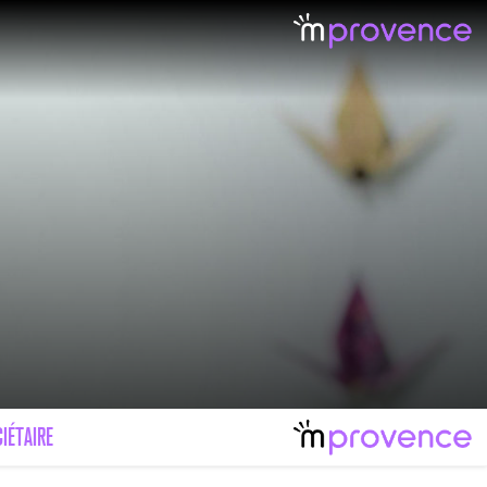
IÉTAIRE