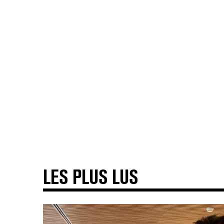
LES PLUS LUS