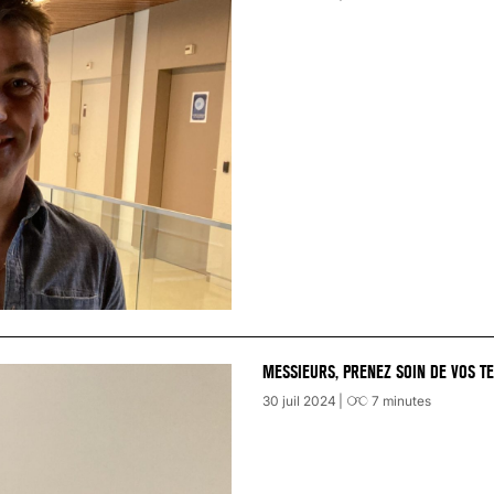
MESSIEURS, PRENEZ SOIN DE VOS TE
30 juil 2024
7
minutes