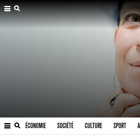
ÉCONOMIE
SOCIÉTÉ
CULTURE
SPORT
A