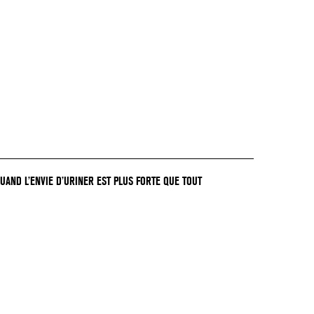
QUAND L’ENVIE D’URINER EST PLUS FORTE QUE TOUT