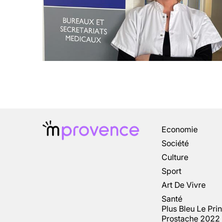
Economie
Société
Culture
Sport
Art De Vivre
Santé
Plus Bleu Le Pri
Prostache 2022