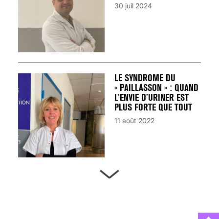
30 juil 2024
LE SYNDROME DU
« PAILLASSON » : QUAND
L’ENVIE D’URINER EST
PLUS FORTE QUE TOUT
11 août 2022
ARTÈRES BOUCHÉES,
ATTENTION DANGER !
13 août 2024