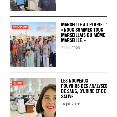
MARSEILLE AU PLURIEL :
ECONOMIE
« NOUS SOMMES TOUS
MARSEILLAIS DU MÊME
MARSEILLE. »
21 juil 2026
LES NOUVEAUX
SANTÉ
POUVOIRS DES ANALYSES
DE SANG, D’URINE ET DE
SALIVE
14 juil 2026