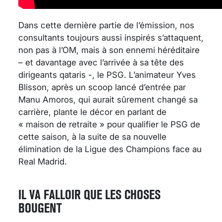
Dans cette dernière partie de l’émission, nos
consultants toujours aussi inspirés s’attaquent,
non pas à l’OM, mais à son ennemi héréditaire
– et davantage avec l’arrivée à sa tête des
dirigeants qataris -, le PSG. L’animateur Yves
Blisson, après un scoop lancé d’entrée par
Manu Amoros, qui aurait sûrement changé sa
carrière, plante le décor en parlant de
« maison de retraite » pour qualifier le PSG de
cette saison, à la suite de sa nouvelle
élimination de la Ligue des Champions face au
Real Madrid.
IL VA FALLOIR QUE LES CHOSES
BOUGENT