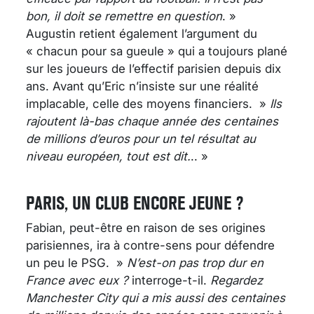
bon, il doit se remettre en question
. »
Augustin retient également l’argument du
« chacun pour sa gueule » qui a toujours plané
sur les joueurs de l’effectif parisien depuis dix
ans. Avant qu’Eric n’insiste sur une réalité
implacable, celle des moyens financiers. »
Ils
rajoutent là-bas chaque année des centaines
de millions d’euros pour un tel résultat au
niveau européen, tout est dit.
.. »
PARIS, UN CLUB ENCORE JEUNE ?
Fabian, peut-être en raison de ses origines
parisiennes, ira à contre-sens pour défendre
un peu le PSG. »
N’est-on pas trop dur en
France avec eux ?
interroge-t-il.
Regardez
Manchester City qui a mis aussi des centaines