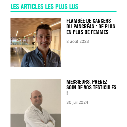
LES ARTICLES LES PLUS LUS
FLAMBÉE DE CANCERS
DU PANCRÉAS : DE PLUS
EN PLUS DE FEMMES
8 août 2023
MESSIEURS, PRENEZ
SOIN DE VOS TESTICULES
!
30 juil 2024