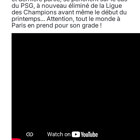
du PSG, à nouveau éliminé de la Ligue
des Champions avant même le début du
printemps... Attention, tout le monde à
Paris en prend pour son grade !