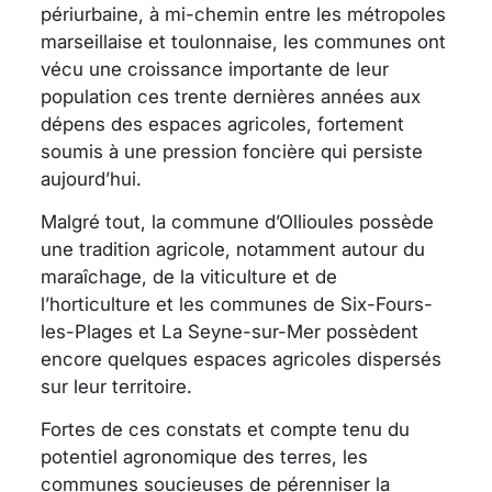
périurbaine, à mi-chemin entre les métropoles
marseillaise et toulonnaise, les communes ont
vécu une croissance importante de leur
population ces trente dernières années aux
dépens des espaces agricoles, fortement
soumis à une pression foncière qui persiste
aujourd’hui.
Malgré tout, la commune d’Ollioules possède
une tradition agricole, notamment autour du
maraîchage, de la viticulture et de
l’horticulture et les communes de Six-Fours-
les-Plages et La Seyne-sur-Mer possèdent
encore quelques espaces agricoles dispersés
sur leur territoire.
Fortes de ces constats et compte tenu du
potentiel agronomique des terres, les
communes soucieuses de pérenniser la