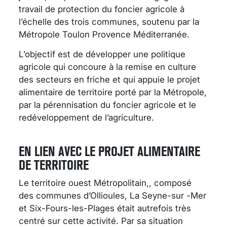
travail de protection du foncier agricole à
l’échelle des trois communes, soutenu par la
Métropole Toulon Provence Méditerranée.
L’objectif est de développer une politique
agricole qui concoure à la remise en culture
des secteurs en friche et qui appuie le projet
alimentaire de territoire porté par la Métropole,
par la pérennisation du foncier agricole et le
redéveloppement de l’agriculture.
EN LIEN AVEC LE PROJET ALIMENTAIRE
DE TERRITOIRE
Le territoire ouest Métropolitain,, composé
des communes d’Ollioules, La Seyne-sur -Mer
et Six-Fours-les-Plages était autrefois très
centré sur cette activité. Par sa situation