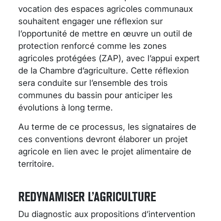
vocation des espaces agricoles communaux
souhaitent engager une réflexion sur
l’opportunité de mettre en œuvre un outil de
protection renforcé comme les zones
agricoles protégées (ZAP), avec l’appui expert
de la Chambre d’agriculture. Cette réflexion
sera conduite sur l’ensemble des trois
communes du bassin pour anticiper les
évolutions à long terme.
Au terme de ce processus, les signataires de
ces conventions devront élaborer un projet
agricole en lien avec le projet alimentaire de
territoire.
REDYNAMISER L’AGRICULTURE
Du diagnostic aux propositions d’intervention