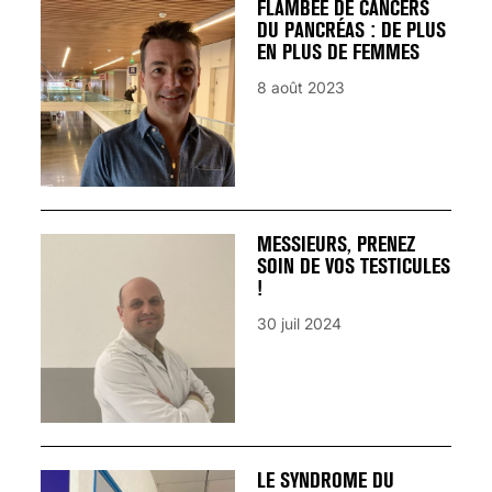
FLAMBÉE DE CANCERS
DU PANCRÉAS : DE PLUS
EN PLUS DE FEMMES
8 août 2023
MESSIEURS, PRENEZ
SOIN DE VOS TESTICULES
!
30 juil 2024
LE SYNDROME DU