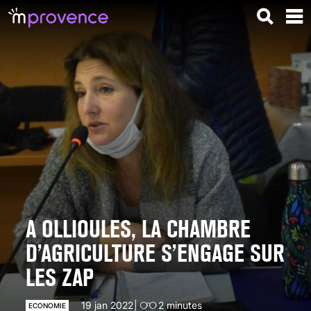
A OLLIOULES, LA CHAMBRE
D’AGRICULTURE S’ENGAGE SUR
LES ZAP
19 jan 2022
2
minutes
ECONOMIE