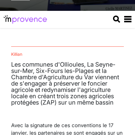
Killian
Les communes d'Ollioules, La Seyne-
sur-Mer, Six-Fours les-Plages et la
Chambre d'Agriculture du Var viennent
de s'engager à préserver le foncier
agricole et redynamiser l'agriculture
locale en créant trois zones agricoles
protégées (ZAP) sur un même bassin
Avec la signature de ces conventions le 17
janvier, les partenaires se sont engagés sur un