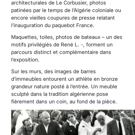
architecturales de Le Corbusier, photos
patinées par le temps de l’Algérie coloniale ou
encore vieilles coupures de presse relatant
l’inauguration du paquebot France.
Maquettes, toiles, photos de bateaux – un des
motifs privilégiés de René L. -, forment un
parcours distinct et complémentaire dans
l’exposition.
Sur les murs, des images de barres
d’immeubles entourent un athlète en bronze
grandeur nature posté à l’entrée. Un meuble
sculpté dans la tradition algérienne pose
fièrement dans un coin, au fond de la pièce.