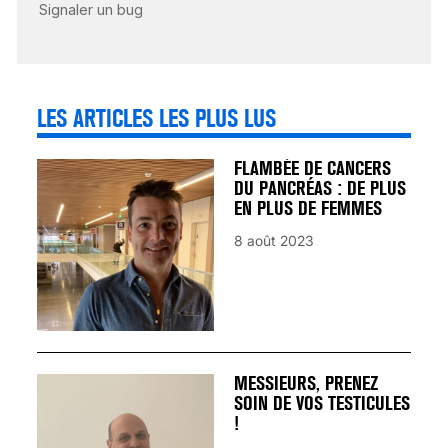
AVANT… LA MORT
25 août 2024
LES ARTICLES LES PLUS LUS
FLAMBÉE DE CANCERS
DU PANCRÉAS : DE PLUS
EN PLUS DE FEMMES
8 août 2023
MESSIEURS, PRENEZ
SOIN DE VOS TESTICULES
!