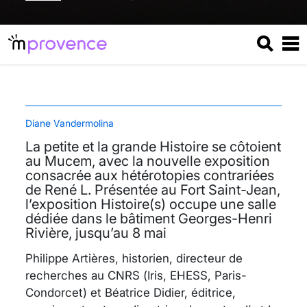
Diane Vandermolina
La petite et la grande Histoire se côtoient
au Mucem, avec la nouvelle exposition
consacrée aux hétérotopies contrariées
de René L. Présentée au Fort Saint-Jean,
l’exposition Histoire(s) occupe une salle
dédiée dans le bâtiment Georges-Henri
Rivière, jusqu’au 8 mai
Philippe Artières, historien, directeur de
recherches au CNRS (Iris, EHESS, Paris-
Condorcet) et Béatrice Didier, éditrice,