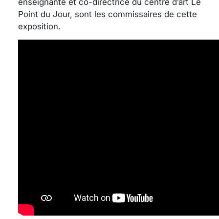
enseignante et co-directrice du centre d’art Le
Point du Jour, sont les commissaires de cette
exposition.