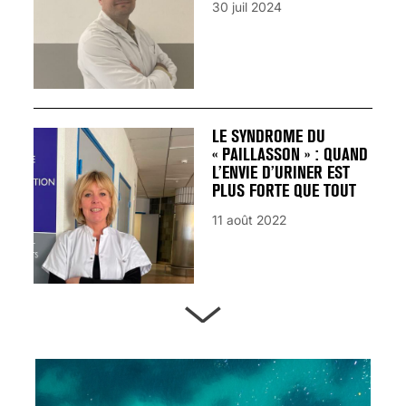
30 juil 2024
LE SYNDROME DU
« PAILLASSON » : QUAND
L’ENVIE D’URINER EST
PLUS FORTE QUE TOUT
11 août 2022
ARTÈRES BOUCHÉES,
ATTENTION DANGER !
13 août 2024