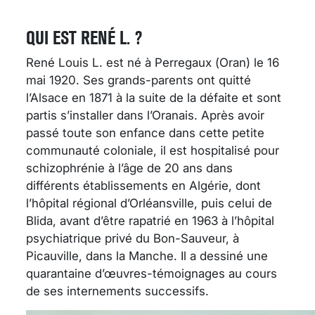
QUI EST RENÉ L. ?
René Louis L. est né à Perregaux (Oran) le 16
mai 1920. Ses grands-parents ont quitté
l’Alsace en 1871 à la suite de la défaite et sont
partis s’installer dans l’Oranais. Après avoir
passé toute son enfance dans cette petite
communauté coloniale, il est hospitalisé pour
schizophrénie à l’âge de 20 ans dans
différents établissements en Algérie, dont
l’hôpital régional d’Orléansville, puis celui de
Blida, avant d’être rapatrié en 1963 à l’hôpital
psychiatrique privé du Bon-Sauveur, à
Picauville, dans la Manche. Il a dessiné une
quarantaine d’œuvres-témoignages au cours
de ses internements successifs.