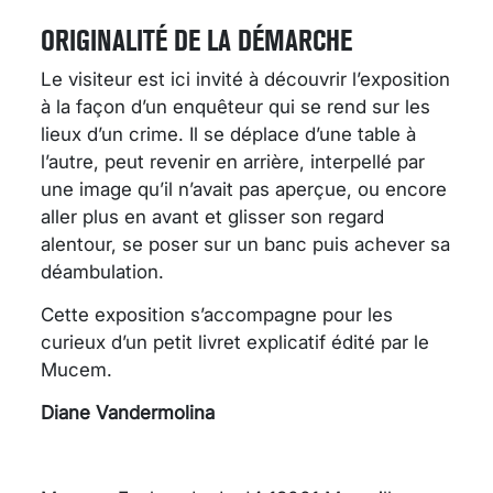
ORIGINALITÉ DE LA DÉMARCHE
Le visiteur est ici invité à découvrir l’exposition
à la façon d’un enquêteur qui se rend sur les
lieux d’un crime. Il se déplace d’une table à
l’autre, peut revenir en arrière, interpellé par
une image qu’il n’avait pas aperçue, ou encore
aller plus en avant et glisser son regard
alentour, se poser sur un banc puis achever sa
déambulation.
Cette exposition s’accompagne pour les
curieux d’un petit livret explicatif édité par le
Mucem.
Diane Vandermolina