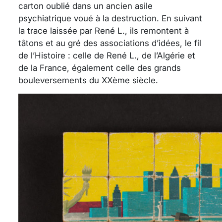
carton oublié dans un ancien asile
psychiatrique voué à la destruction. En suivant
la trace laissée par René L., ils remontent à
tâtons et au gré des associations d’idées, le fil
de l’Histoire : celle de René L., de l’Algérie et
de la France, également celle des grands
bouleversements du XXème siècle.